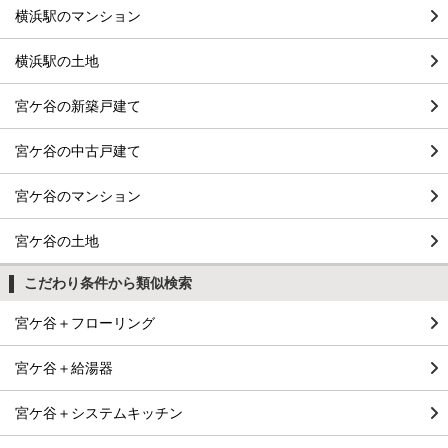
横浜駅のマンション
横浜駅の土地
宮ケ谷の新築戸建て
宮ケ谷の中古戸建て
宮ケ谷のマンション
宮ケ谷の土地
こだわり条件から類似検索
宮ケ谷＋フローリング
宮ケ谷＋給湯器
宮ケ谷＋システムキッチン