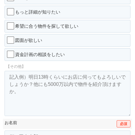
もっと詳細が知りたい
希望に合う物件を探して欲しい
図面が欲しい
資金計画の相談をしたい
【その他】
お名前
必須