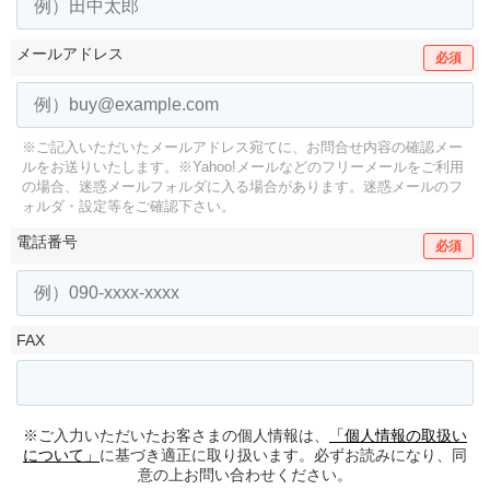
メールアドレス
必須
※ご記入いただいたメールアドレス宛てに、お問合せ内容の確認メー
ルをお送りいたします。
※Yahoo!メールなどのフリーメールをご利用
の場合、迷惑メールフォルダに入る場合があります。
迷惑メールのフ
ォルダ・設定等をご確認下さい。
電話番号
必須
FAX
※ご入力いただいたお客さまの個人情報は、
「個人情報の取扱い
について」
に基づき適正に取り扱います。必ずお読みになり、同
意の上お問い合わせください。