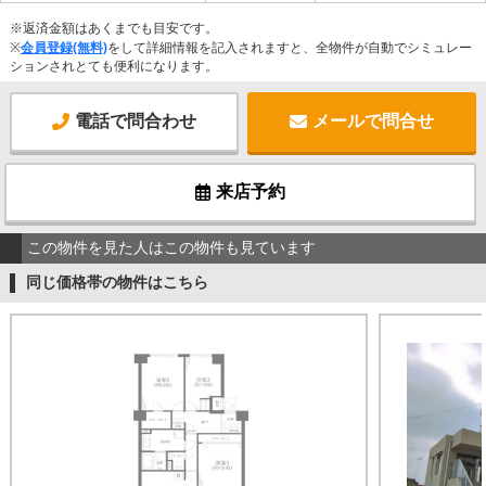
※返済金額はあくまでも目安です。
※
会員登録(無料)
をして詳細情報を記入されますと、全物件が自動でシミュレー
ションされとても便利になります。
電話で問合わせ
メールで問合せ
来店予約
この物件を見た人はこの物件も見ています
同じ価格帯の物件はこちら