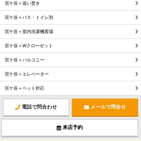
宮ケ谷＋追い焚き
宮ケ谷＋バス・トイレ別
宮ケ谷＋室内洗濯機置場
宮ケ谷＋Wクローゼット
宮ケ谷＋バルコニー
宮ケ谷＋エレベーター
宮ケ谷＋ペット対応
電話で問合わせ
メールで問合せ
来店予約