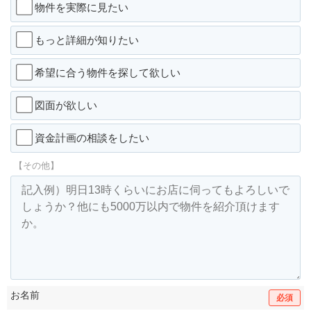
物件を実際に見たい
もっと詳細が知りたい
希望に合う物件を探して欲しい
図面が欲しい
資金計画の相談をしたい
【その他】
お名前
必須