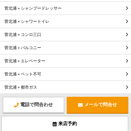
菅北浦＋シャンプードレッサー
菅北浦＋シャワートイレ
菅北浦＋コンロ三口
菅北浦＋バルコニー
菅北浦＋エレベーター
菅北浦＋ペット不可
菅北浦＋都市ガス
電話で問合わせ
メールで問合せ
来店予約