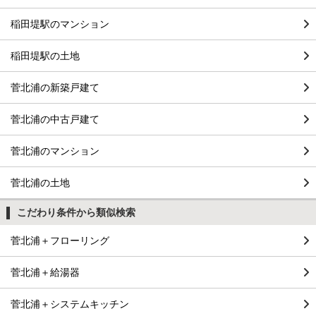
稲田堤駅のマンション
稲田堤駅の土地
菅北浦の新築戸建て
菅北浦の中古戸建て
菅北浦のマンション
菅北浦の土地
こだわり条件から類似検索
菅北浦＋フローリング
菅北浦＋給湯器
菅北浦＋システムキッチン