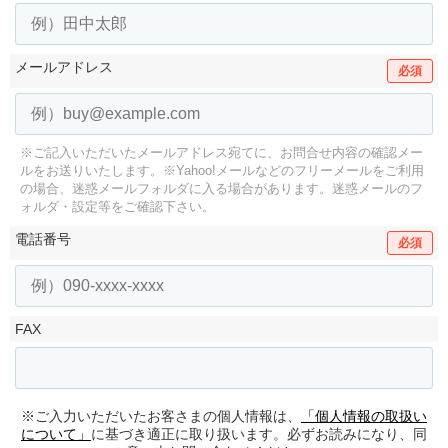
メールアドレス
必須
※ご記入いただいたメールアドレス宛てに、お問合せ内容の確認メー
ルをお送りいたします。
※Yahoo!メールなどのフリーメールをご利用
の場合、迷惑メールフォルダに入る場合があります。
迷惑メールのフ
ォルダ・設定等をご確認下さい。
電話番号
必須
FAX
※ご入力いただいたお客さまの個人情報は、
「個人情報の取扱い
について」
に基づき適正に取り扱います。必ずお読みになり、同