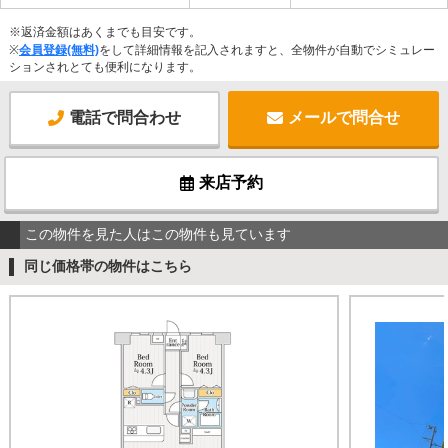
※返済金額はあくまでも目安です。
※
会員登録(無料)
をして詳細情報を記入されますと、全物件が自動でシミュレー
ションされとても便利になります。
電話で問合わせ
メールで問合せ
来店予約
この物件を見た人はこの物件も見ています
同じ価格帯の物件はこちら