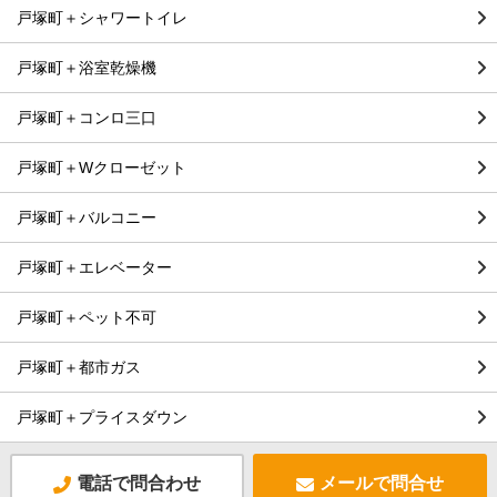
戸塚町＋シャワートイレ
戸塚町＋浴室乾燥機
戸塚町＋コンロ三口
戸塚町＋Wクローゼット
戸塚町＋バルコニー
戸塚町＋エレベーター
戸塚町＋ペット不可
戸塚町＋都市ガス
戸塚町＋プライスダウン
電話で問合わせ
メールで問合せ