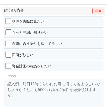
お問合せ内容
必須
物件を実際に見たい
もっと詳細が知りたい
希望に合う物件を探して欲しい
図面が欲しい
資金計画の相談をしたい
【その他】