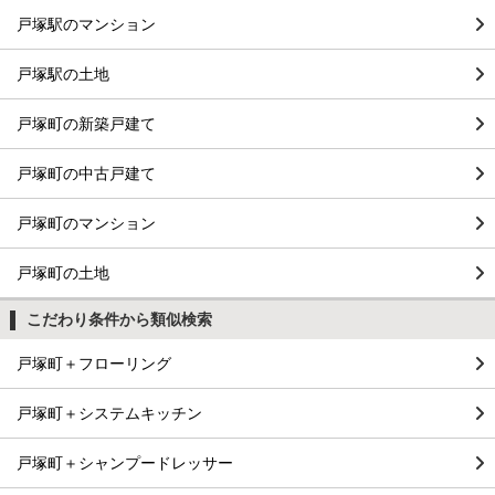
戸塚駅のマンション
戸塚駅の土地
戸塚町の新築戸建て
戸塚町の中古戸建て
戸塚町のマンション
戸塚町の土地
こだわり条件から類似検索
戸塚町＋フローリング
戸塚町＋システムキッチン
戸塚町＋シャンプードレッサー