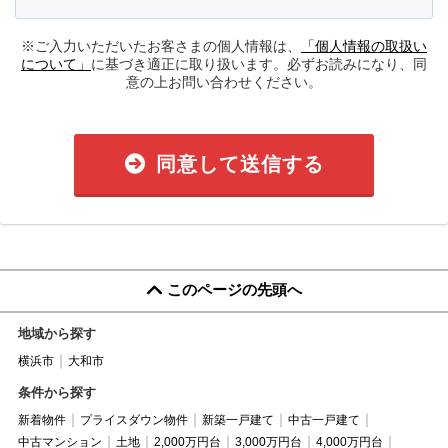
※ご入力いただいたお客さまの個人情報は、
「個人情報の取扱い
について」
に基づき適正に取り扱います。必ずお読みになり、同
意の上お問い合わせください。
同意して送信する
このページの先頭へ
地域から探す
横浜市
大和市
条件から探す
新着物件
プライスダウン物件
新築一戸建て
中古一戸建て
中古マンション
土地
2,000万円台
3,000万円台
4,000万円台