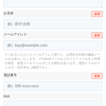
お名前
必須
メールアドレス
必須
※ご記入いただいたメールアドレス宛てに、お問合せ内容の確認メー
ルをお送りいたします。
※Yahoo!メールなどのフリーメールをご利用
の場合、迷惑メールフォルダに入る場合があります。
迷惑メールのフ
ォルダ・設定等をご確認下さい。
電話番号
必須
FAX