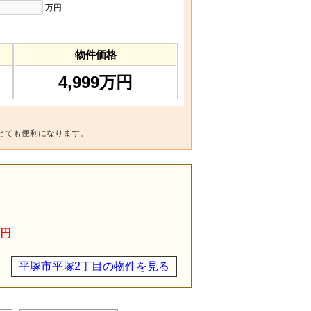
万円
物件価格
4,999万円
とても便利になります。
万円
平塚市平塚2丁目の物件を見る