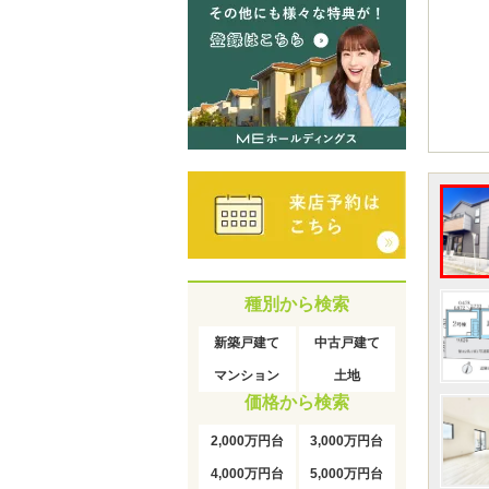
種別から検索
新築戸建て
中古戸建て
マンション
土地
価格から検索
2,000万円台
3,000万円台
4,000万円台
5,000万円台