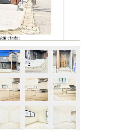
様設備で快適に