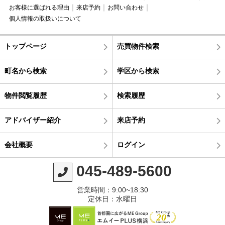
お客様に選ばれる理由
来店予約
お問い合わせ
個人情報の取扱いについて
トップページ
売買物件検索
町名から検索
学区から検索
物件閲覧履歴
検索履歴
アドバイザー紹介
来店予約
会社概要
ログイン
045-489-5600
営業時間：9:00~18:30
定休日：水曜日