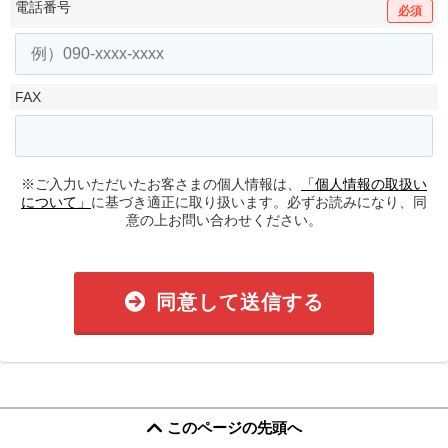
電話番号
必須
FAX
※ご入力いただいたお客さまの個人情報は、
「個人情報の取扱い
について」
に基づき適正に取り扱います。必ずお読みになり、同
意の上お問い合わせください。
同意して送信する
このページの先頭へ