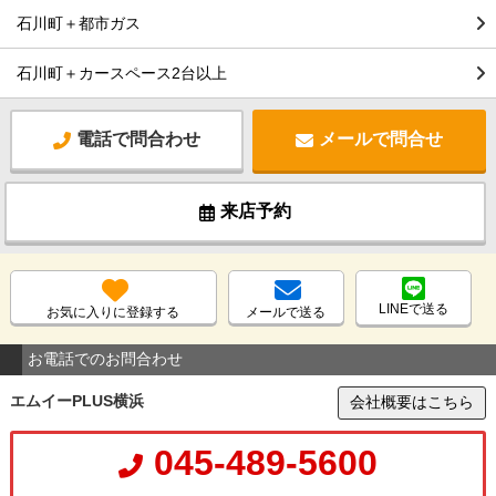
石川町＋都市ガス
石川町＋カースペース2台以上
電話で問合わせ
メールで問合せ
来店予約
LINEで送る
お気に入りに登録する
メールで送る
お電話でのお問合わせ
エムイーPLUS横浜
会社概要はこちら
045-489-5600