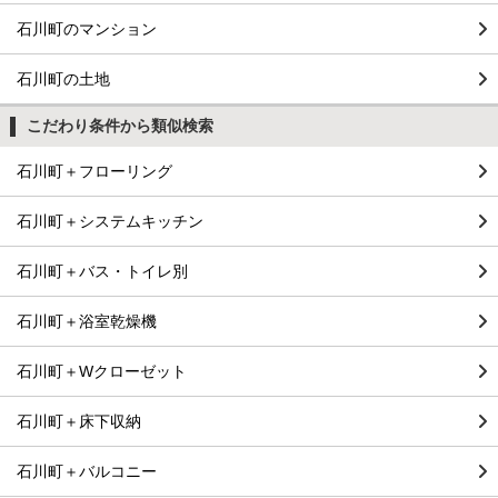
石川町のマンション
石川町の土地
こだわり条件から類似検索
石川町＋フローリング
石川町＋システムキッチン
石川町＋バス・トイレ別
石川町＋浴室乾燥機
石川町＋Wクローゼット
石川町＋床下収納
石川町＋バルコニー