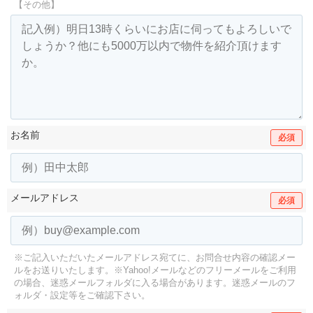
【その他】
お名前
必須
メールアドレス
必須
※ご記入いただいたメールアドレス宛てに、お問合せ内容の確認メー
ルをお送りいたします。
※Yahoo!メールなどのフリーメールをご利用
の場合、迷惑メールフォルダに入る場合があります。
迷惑メールのフ
ォルダ・設定等をご確認下さい。