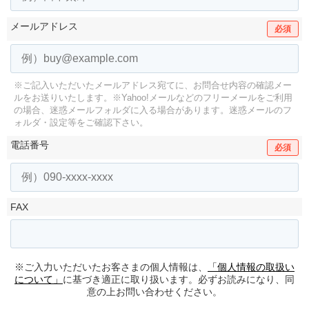
メールアドレス
必須
※ご記入いただいたメールアドレス宛てに、お問合せ内容の確認メー
ルをお送りいたします。
※Yahoo!メールなどのフリーメールをご利用
の場合、迷惑メールフォルダに入る場合があります。
迷惑メールのフ
ォルダ・設定等をご確認下さい。
電話番号
必須
FAX
※ご入力いただいたお客さまの個人情報は、
「個人情報の取扱い
について」
に基づき適正に取り扱います。必ずお読みになり、同
意の上お問い合わせください。