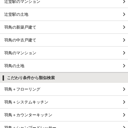
辻堂駅のマンション
辻堂駅の土地
羽鳥の新築戸建て
羽鳥の中古戸建て
羽鳥のマンション
羽鳥の土地
こだわり条件から類似検索
羽鳥＋フローリング
羽鳥＋システムキッチン
羽鳥＋カウンターキッチン
羽鳥＋シャンプードレッサー