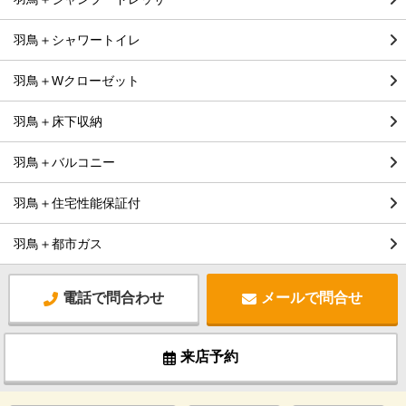
羽鳥＋シャワートイレ
羽鳥＋Wクローゼット
羽鳥＋床下収納
羽鳥＋バルコニー
羽鳥＋住宅性能保証付
羽鳥＋都市ガス
電話で問合わせ
メールで問合せ
来店予約