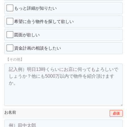
もっと詳細が知りたい
希望に合う物件を探して欲しい
図面が欲しい
資金計画の相談をしたい
【その他】
お名前
必須