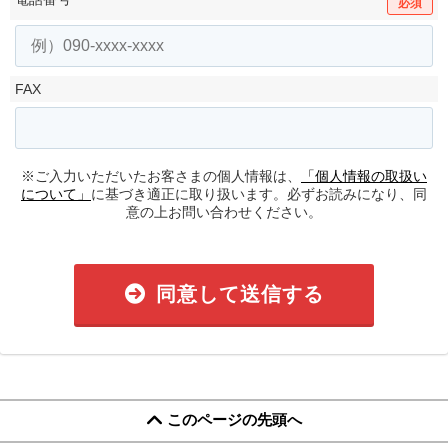
必須
FAX
※ご入力いただいたお客さまの個人情報は、
「個人情報の取扱い
について」
に基づき適正に取り扱います。必ずお読みになり、同
意の上お問い合わせください。
同意して送信する
このページの先頭へ