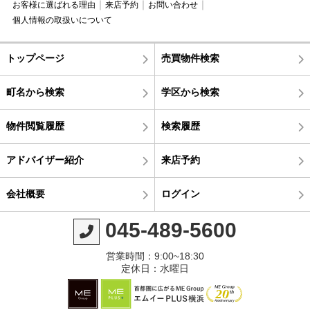
お客様に選ばれる理由
来店予約
お問い合わせ
個人情報の取扱いについて
トップページ
売買物件検索
町名から検索
学区から検索
物件閲覧履歴
検索履歴
アドバイザー紹介
来店予約
会社概要
ログイン
045-489-5600
営業時間：9:00~18:30
定休日：水曜日