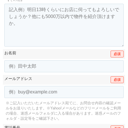
お名前
必須
メールアドレス
必須
※ご記入いただいたメールアドレス宛てに、お問合せ内容の確認メー
ルをお送りいたします。
※Yahoo!メールなどのフリーメールをご利用
の場合、迷惑メールフォルダに入る場合があります。
迷惑メールのフ
ォルダ・設定等をご確認下さい。
電話番号