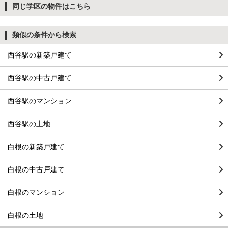
同じ学区の物件はこちら
類似の条件から検索
西谷駅の新築戸建て
西谷駅の中古戸建て
西谷駅のマンション
西谷駅の土地
白根の新築戸建て
白根の中古戸建て
白根のマンション
白根の土地