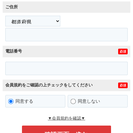
ご住所
電話番号
必須
会員規約をご確認の上チェックをしてください
必須
同意する
同意しない
▼会員規約を確認▼