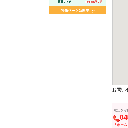
お問い
電話をか
04
「ホーム