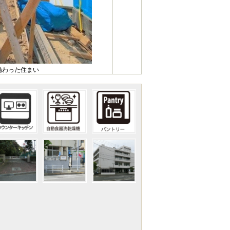
備わった住まい