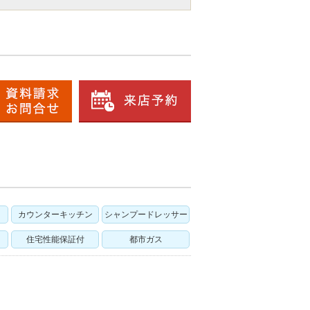
カウンターキッチン
シャンプードレッサー
住宅性能保証付
都市ガス