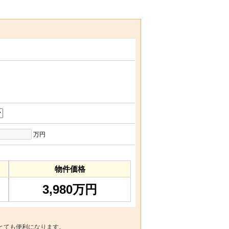
万円
物件価格
3,980万円
とても便利になります。