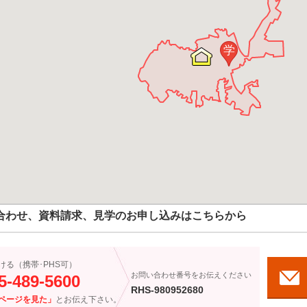
学
合わせ、資料請求、見学のお申し込みはこちらから
ける（携帯･PHS可）
お問い合わせ番号をお伝えください
5-489-5600
RHS-980952680
ページを見た」
とお伝え下さい。