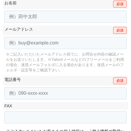
お名前
必須
メールアドレス
必須
※ご記入いただいたメールアドレス宛てに、お問合せ内容の確認メー
ルをお送りいたします。
※Yahoo!メールなどのフリーメールをご利用
の場合、迷惑メールフォルダに入る場合があります。
迷惑メールのフ
ォルダ・設定等をご確認下さい。
電話番号
必須
FAX