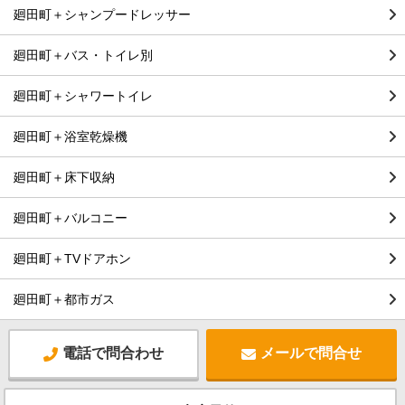
廻田町＋シャンプードレッサー
廻田町＋バス・トイレ別
廻田町＋シャワートイレ
廻田町＋浴室乾燥機
廻田町＋床下収納
廻田町＋バルコニー
廻田町＋TVドアホン
廻田町＋都市ガス
電話で問合わせ
メールで問合せ