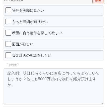
必須
物件を実際に見たい
もっと詳細が知りたい
希望に合う物件を探して欲しい
図面が欲しい
資金計画の相談をしたい
【その他】