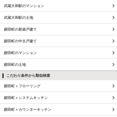
武蔵大和駅のマンション
武蔵大和駅の土地
廻田町の新築戸建て
廻田町の中古戸建て
廻田町のマンション
廻田町の土地
こだわり条件から類似検索
廻田町＋フローリング
廻田町＋システムキッチン
廻田町＋カウンターキッチン