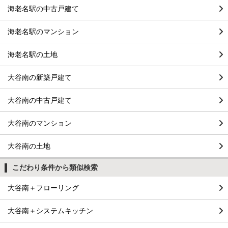
海老名駅の中古戸建て
海老名駅のマンション
海老名駅の土地
大谷南の新築戸建て
大谷南の中古戸建て
大谷南のマンション
大谷南の土地
こだわり条件から類似検索
大谷南＋フローリング
大谷南＋システムキッチン