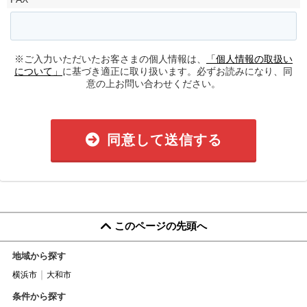
※ご入力いただいたお客さまの個人情報は、
「個人情報の取扱い
について」
に基づき適正に取り扱います。必ずお読みになり、同
意の上お問い合わせください。
同意して送信する
このページの先頭へ
地域から探す
横浜市
大和市
条件から探す