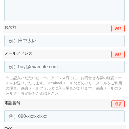
お名前
必須
メールアドレス
必須
※ご記入いただいたメールアドレス宛てに、お問合せ内容の確認メー
ルをお送りいたします。
※Yahoo!メールなどのフリーメールをご利用
の場合、迷惑メールフォルダに入る場合があります。
迷惑メールのフ
ォルダ・設定等をご確認下さい。
電話番号
必須
FAX