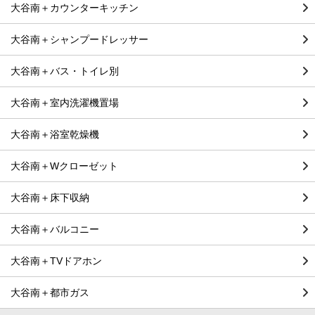
大谷南＋カウンターキッチン
大谷南＋シャンプードレッサー
大谷南＋バス・トイレ別
大谷南＋室内洗濯機置場
大谷南＋浴室乾燥機
大谷南＋Wクローゼット
大谷南＋床下収納
大谷南＋バルコニー
大谷南＋TVドアホン
大谷南＋都市ガス