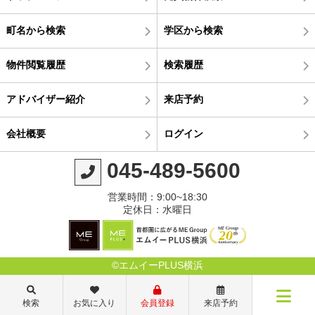
町名から検索
学区から検索
物件閲覧履歴
検索履歴
アドバイザー紹介
来店予約
会社概要
ログイン
045-489-5600
営業時間：9:00~18:30
定休日：水曜日
©エムイーPLUS横浜
検索
お気に入り
会員登録
来店予約