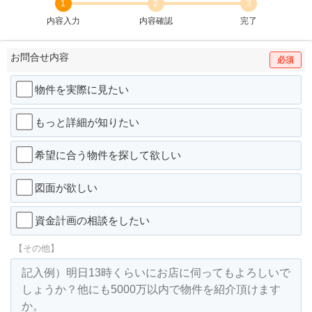
1
2
3
内容入力
内容確認
完了
お問合せ内容
必須
物件を実際に見たい
もっと詳細が知りたい
希望に合う物件を探して欲しい
図面が欲しい
資金計画の相談をしたい
【その他】