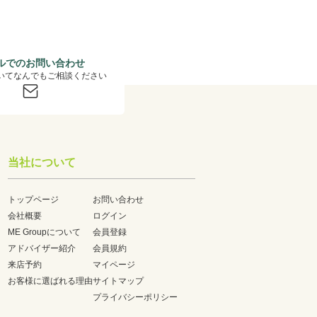
ルでのお問い合わせ
いてなんでもご相談ください
当社について
トップページ
お問い合わせ
会社概要
ログイン
ME Groupについて
会員登録
アドバイザー紹介
会員規約
来店予約
マイページ
お客様に選ばれる理由
サイトマップ
プライバシーポリシー