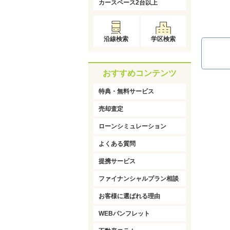
カースペース2台以上
沿線検索
学区検索
おすすめコンテンツ
特典・無料サービス
売却査定
ローンシミュレーション
よくある質問
提携サービス
ファイナンシャルプラン相談
お客様に選ばれる理由
WEBパンフレット