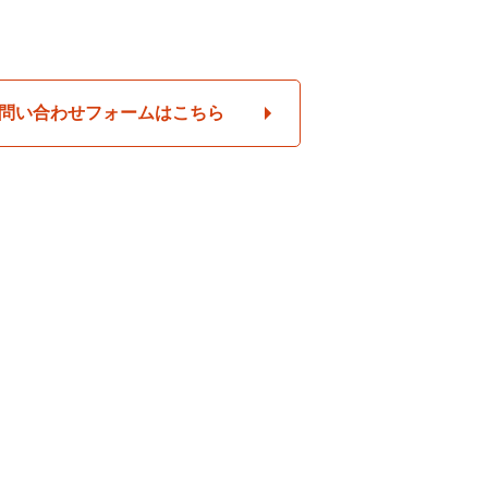
問い合わせフォームはこちら