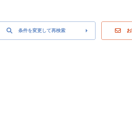
条件を変更して再検索
お