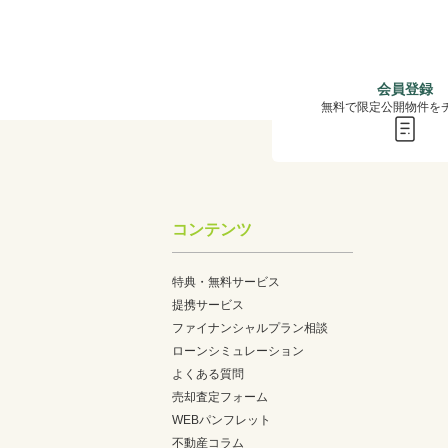
会員登録
無料で限定公開物件を
コンテンツ
特典・無料サービス
提携サービス
ファイナンシャルプラン相談
ローンシミュレーション
よくある質問
売却査定フォーム
WEBパンフレット
不動産コラム