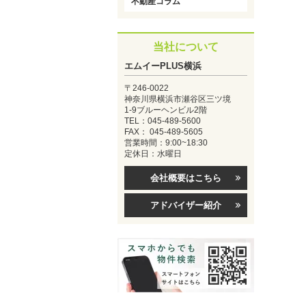
不動産コラム
当社について
エムイーPLUS横浜
〒246-0022
神奈川県横浜市瀬谷区三ツ境
1-9ブルーヘンビル2階
TEL：045-489-5600
FAX： 045-489-5605
営業時間：9:00~18:30
定休日：水曜日
会社概要はこちら
アドバイザー紹介