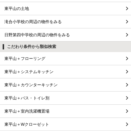
東平山の土地
滝合小学校の周辺の物件をみる
日野第四中学校の周辺の物件をみる
こだわり条件から類似検索
東平山＋フローリング
東平山＋システムキッチン
東平山＋カウンターキッチン
東平山＋バス・トイレ別
東平山＋室内洗濯機置場
東平山＋Wクローゼット