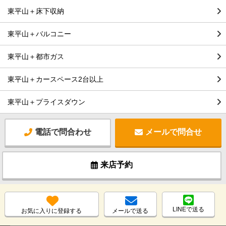
東平山＋床下収納
東平山＋バルコニー
東平山＋都市ガス
東平山＋カースペース2台以上
東平山＋プライスダウン
電話で問合わせ
メールで問合せ
来店予約
LINEで送る
お気に入りに登録する
メールで送る