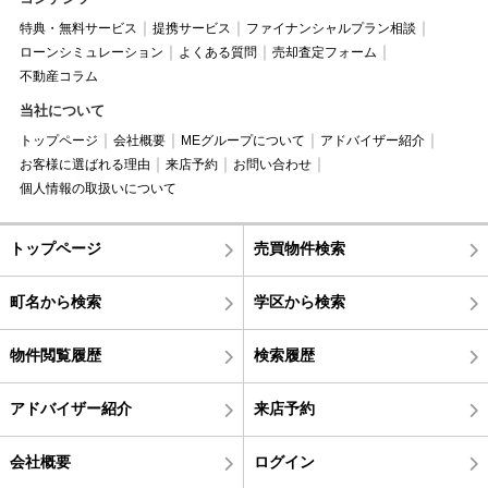
特典・無料サービス
提携サービス
ファイナンシャルプラン相談
ローンシミュレーション
よくある質問
売却査定フォーム
不動産コラム
当社について
トップページ
会社概要
MEグループについて
アドバイザー紹介
お客様に選ばれる理由
来店予約
お問い合わせ
個人情報の取扱いについて
トップページ
売買物件検索
町名から検索
学区から検索
物件閲覧履歴
検索履歴
アドバイザー紹介
来店予約
会社概要
ログイン