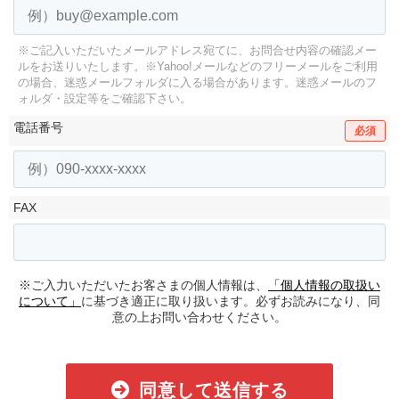
※ご記入いただいたメールアドレス宛てに、お問合せ内容の確認メー
ルをお送りいたします。
※Yahoo!メールなどのフリーメールをご利用
の場合、迷惑メールフォルダに入る場合があります。
迷惑メールのフ
ォルダ・設定等をご確認下さい。
電話番号
必須
FAX
※ご入力いただいたお客さまの個人情報は、
「個人情報の取扱い
について」
に基づき適正に取り扱います。必ずお読みになり、同
意の上お問い合わせください。
同意して送信する