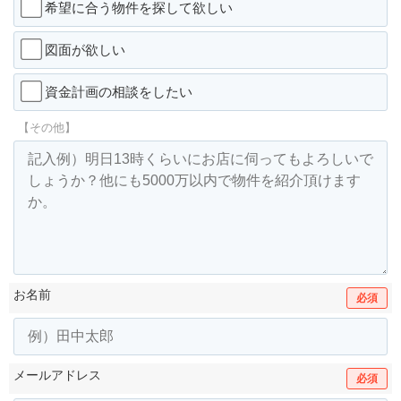
希望に合う物件を探して欲しい
図面が欲しい
資金計画の相談をしたい
【その他】
お名前
必須
メールアドレス
必須