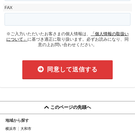
FAX
※ご入力いただいたお客さまの個人情報は、
「個人情報の取扱い
について」
に基づき適正に取り扱います。必ずお読みになり、同
意の上お問い合わせください。
同意して送信する
このページの先頭へ
地域から探す
横浜市
大和市