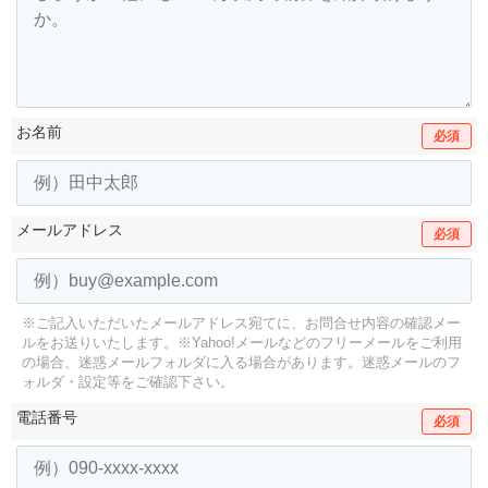
お名前
必須
メールアドレス
必須
※ご記入いただいたメールアドレス宛てに、お問合せ内容の確認メー
ルをお送りいたします。
※Yahoo!メールなどのフリーメールをご利用
の場合、迷惑メールフォルダに入る場合があります。
迷惑メールのフ
ォルダ・設定等をご確認下さい。
電話番号
必須