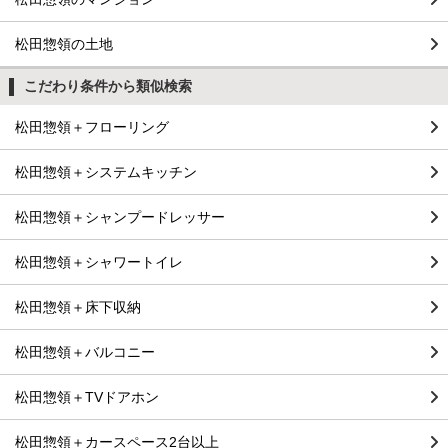
松田惣領の土地
こだわり条件から類似検索
松田惣領＋フローリング
松田惣領＋システムキッチン
松田惣領＋シャンプードレッサー
松田惣領＋シャワートイレ
松田惣領＋床下収納
松田惣領＋バルコニー
松田惣領＋TVドアホン
松田惣領＋カースペース2台以上