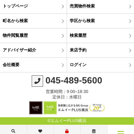
トップページ
売買物件検索
町名から検索
学区から検索
物件閲覧履歴
検索履歴
アドバイザー紹介
来店予約
会社概要
ログイン
045-489-5600
営業時間：9:00~18:30
定休日：水曜日
©エムイーPLUS横浜