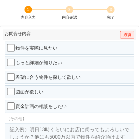
1
2
3
内容入力
内容確認
完了
お問合せ内容
必須
物件を実際に見たい
もっと詳細が知りたい
希望に合う物件を探して欲しい
図面が欲しい
資金計画の相談をしたい
【その他】