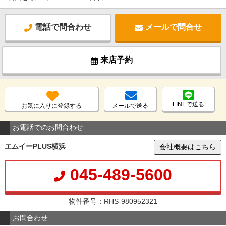
電話で問合わせ
メールで問合せ
来店予約
LINEで送る
お気に入りに登録する
メールで送る
お電話でのお問合わせ
エムイーPLUS横浜
会社概要はこちら
045-489-5600
物件番号：RHS-980952321
お問合わせ