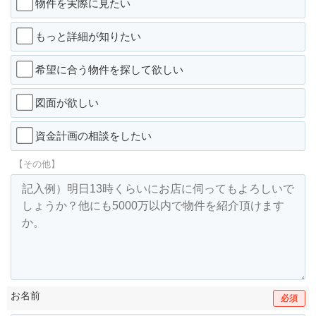
物件を実際に見たい
もっと詳細が知りたい
希望に合う物件を探して欲しい
図面が欲しい
資金計画の相談をしたい
【その他】
お名前
必須