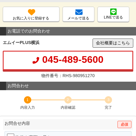
LINEで送る
お気に入りに登録する
メールで送る
お電話でのお問合わせ
エムイーPLUS横浜
会社概要はこちら
045-489-5600
物件番号：RHS-980951270
お問合わせ
1
2
3
内容入力
内容確認
完了
お問合せ内容
必須