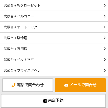
武蔵台＋Wクローゼット
武蔵台＋バルコニー
武蔵台＋オートロック
武蔵台＋駐輪場
武蔵台＋専用庭
武蔵台＋ペット不可
武蔵台＋プライスダウン
電話で問合わせ
メールで問合せ
来店予約