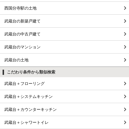
西国分寺駅の土地
武蔵台の新築戸建て
武蔵台の中古戸建て
武蔵台のマンション
武蔵台の土地
こだわり条件から類似検索
武蔵台＋フローリング
武蔵台＋システムキッチン
武蔵台＋カウンターキッチン
武蔵台＋シャワートイレ