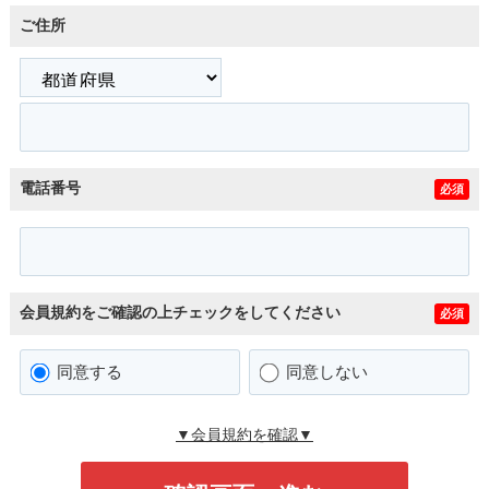
ご住所
電話番号
必須
会員規約をご確認の上チェックをしてください
必須
同意する
同意しない
▼会員規約を確認▼