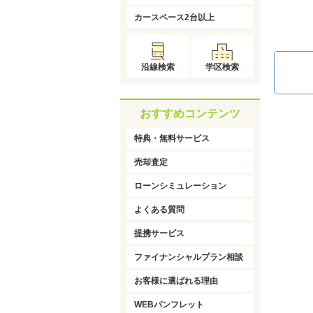
カースペース2台以上
沿線検索
学区検索
おすすめコンテンツ
特典・無料サービス
売却査定
ローンシミュレーション
よくある質問
提携サービス
ファイナンシャルプラン相談
お客様に選ばれる理由
WEBパンフレット