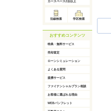
カースペース2台以上
沿線検索
学区検索
おすすめコンテンツ
特典・無料サービス
売却査定
ローンシミュレーション
よくある質問
提携サービス
ファイナンシャルプラン相談
お客様に選ばれる理由
WEBパンフレット