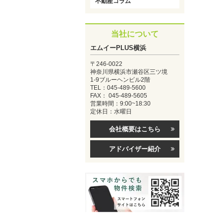
不動産コラム
当社について
エムイーPLUS横浜
〒246-0022
神奈川県横浜市瀬谷区三ツ境
1-9ブルーヘンビル2階
TEL：045-489-5600
FAX： 045-489-5605
営業時間：9:00~18:30
定休日：水曜日
会社概要はこちら
アドバイザー紹介