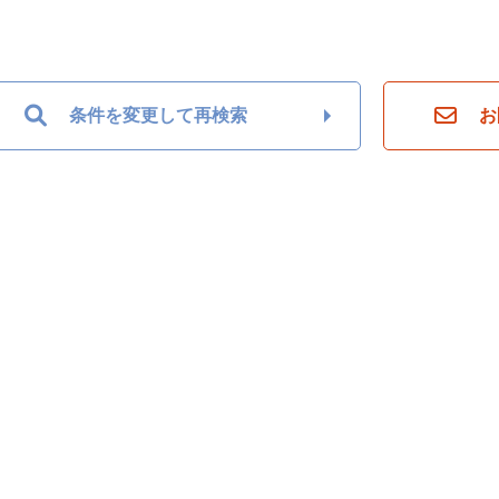
条件を変更して再検索
お