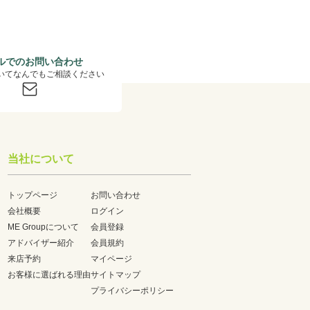
ルでのお問い合わせ
いてなんでもご相談ください
当社について
トップページ
お問い合わせ
会社概要
ログイン
ME Groupについて
会員登録
アドバイザー紹介
会員規約
来店予約
マイページ
お客様に選ばれる理由
サイトマップ
プライバシーポリシー