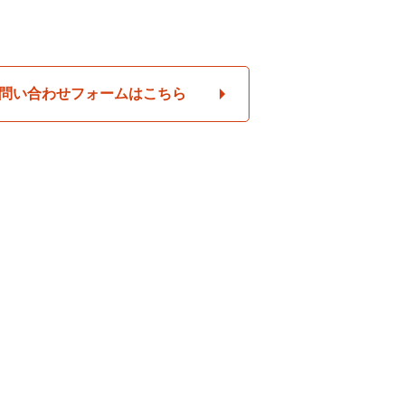
問い合わせフォームはこちら