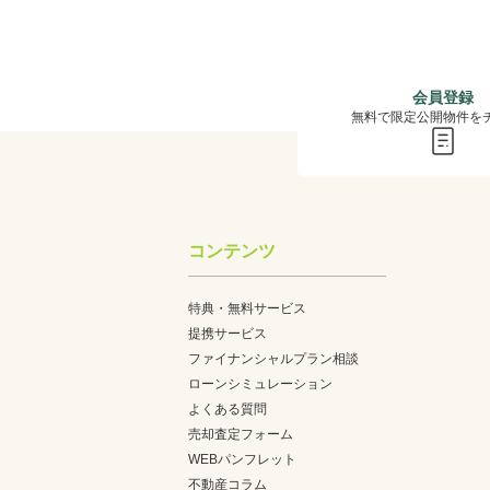
会員登録
無料で限定公開物件を
コンテンツ
特典・無料サービス
提携サービス
ファイナンシャルプラン相談
ローンシミュレーション
よくある質問
売却査定フォーム
WEBパンフレット
不動産コラム