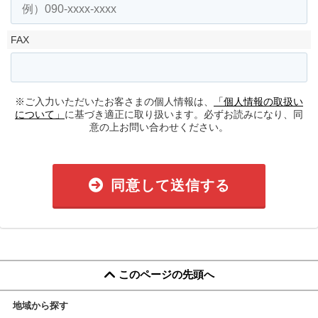
FAX
※ご入力いただいたお客さまの個人情報は、
「個人情報の取扱い
について」
に基づき適正に取り扱います。必ずお読みになり、同
意の上お問い合わせください。
同意して送信する
このページの先頭へ
地域から探す