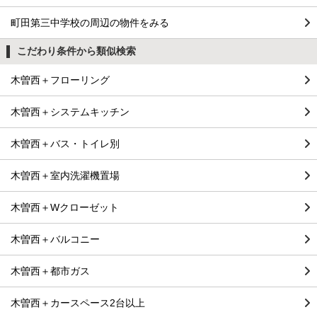
町田第三中学校の周辺の物件をみる
こだわり条件から類似検索
木曽西＋フローリング
木曽西＋システムキッチン
木曽西＋バス・トイレ別
木曽西＋室内洗濯機置場
木曽西＋Wクローゼット
木曽西＋バルコニー
木曽西＋都市ガス
木曽西＋カースペース2台以上