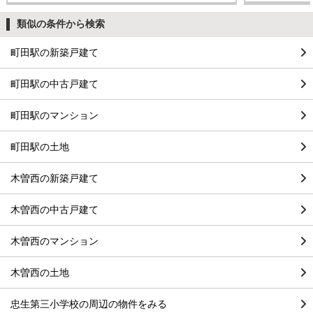
類似の条件から検索
町田駅の新築戸建て
町田駅の中古戸建て
町田駅のマンション
町田駅の土地
木曽西の新築戸建て
木曽西の中古戸建て
木曽西のマンション
木曽西の土地
忠生第三小学校の周辺の物件をみる