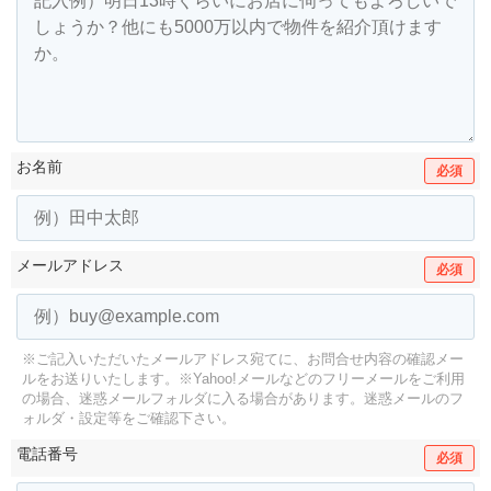
お名前
必須
メールアドレス
必須
※ご記入いただいたメールアドレス宛てに、お問合せ内容の確認メー
ルをお送りいたします。
※Yahoo!メールなどのフリーメールをご利用
の場合、迷惑メールフォルダに入る場合があります。
迷惑メールのフ
ォルダ・設定等をご確認下さい。
電話番号
必須