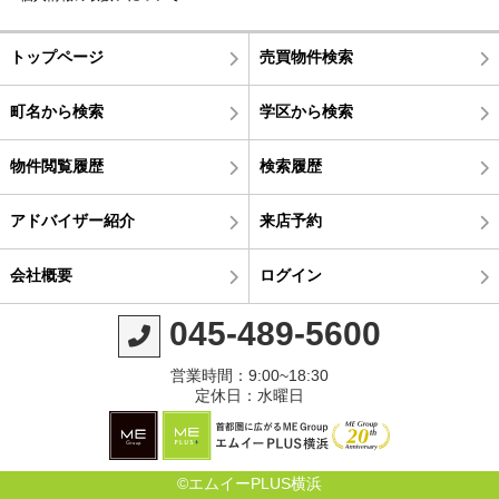
トップページ
売買物件検索
町名から検索
学区から検索
物件閲覧履歴
検索履歴
アドバイザー紹介
来店予約
会社概要
ログイン
045-489-5600
営業時間：9:00~18:30
定休日：水曜日
©エムイーPLUS横浜