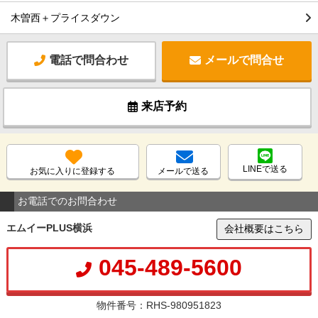
木曽西＋プライスダウン
電話で問合わせ
メールで問合せ
来店予約
LINEで送る
お気に入りに登録する
メールで送る
お電話でのお問合わせ
エムイーPLUS横浜
会社概要はこちら
045-489-5600
物件番号：RHS-980951823