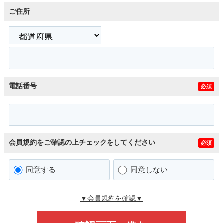
ご住所
電話番号
必須
会員規約をご確認の上チェックをしてください
必須
同意する
同意しない
▼会員規約を確認▼