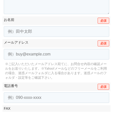
お名前
必須
メールアドレス
必須
※ご記入いただいたメールアドレス宛てに、お問合せ内容の確認メー
ルをお送りいたします。
※Yahoo!メールなどのフリーメールをご利用
の場合、迷惑メールフォルダに入る場合があります。
迷惑メールのフ
ォルダ・設定等をご確認下さい。
電話番号
必須
FAX