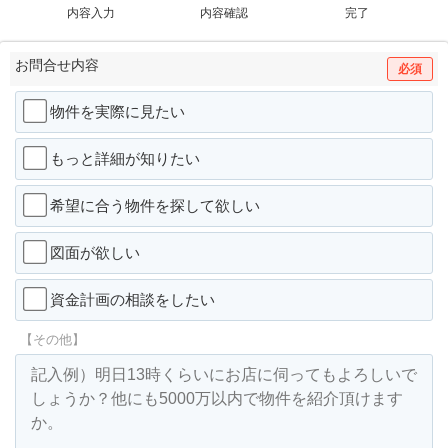
内容入力
内容確認
完了
お問合せ内容
必須
物件を実際に見たい
もっと詳細が知りたい
希望に合う物件を探して欲しい
図面が欲しい
資金計画の相談をしたい
【その他】