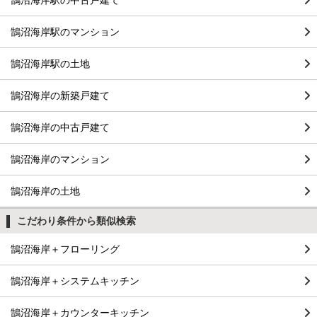
鵠沼海岸駅のマンション
鵠沼海岸駅の土地
鵠沼海岸の新築戸建て
鵠沼海岸の中古戸建て
鵠沼海岸のマンション
鵠沼海岸の土地
こだわり条件から類似検索
鵠沼海岸＋フローリング
鵠沼海岸＋システムキッチン
鵠沼海岸＋カウンターキッチン