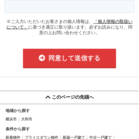
※ご入力いただいたお客さまの個人情報は、
「個人情報の取扱い
について」
に基づき適正に取り扱います。必ずお読みになり、同
意の上お問い合わせください。
同意して送信する
このページの先頭へ
地域から探す
横浜市
大和市
条件から探す
新着物件
プライスダウン物件
新築一戸建て
中古一戸建て