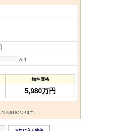
万円
物件価格
5,980万円
とても便利になります。
お気に入り物件