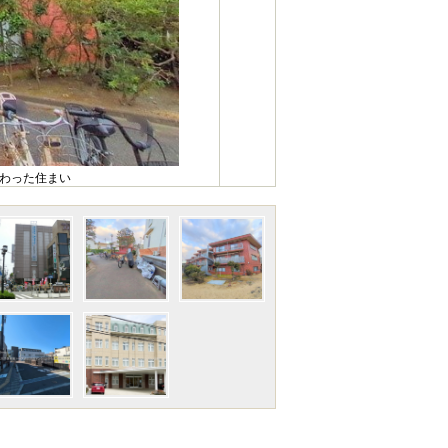
備わった住まい