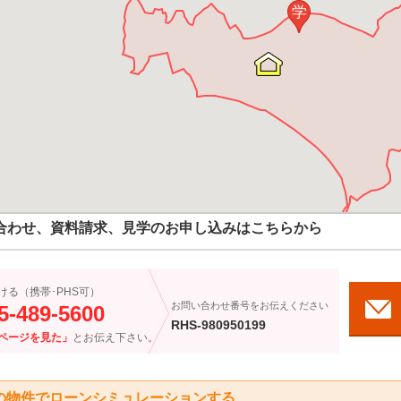
学
合わせ、資料請求、見学のお申し込みはこちらから
ける（携帯･PHS可）
お問い合わせ番号をお伝えください
5-489-5600
RHS-980950199
ページを見た」
とお伝え下さい。
の物件でローンシミュレーションする