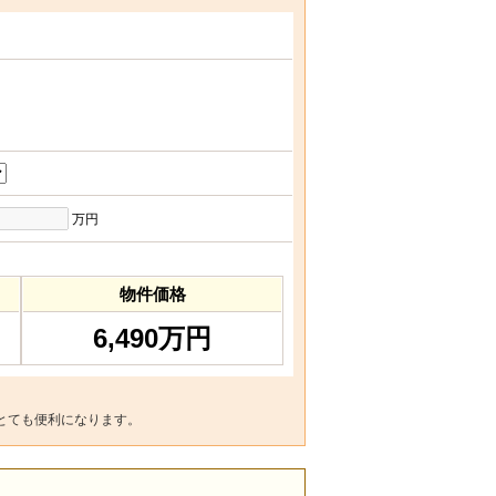
万円
物件価格
6,490万円
とても便利になります。