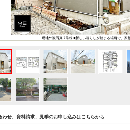
現地外観写真 7号棟 ■新しい暮らしが始まる場所で、家
合わせ、資料請求、見学のお申し込みはこちらから