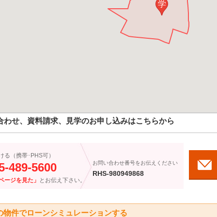
学
合わせ、資料請求、見学のお申し込みはこちらから
ける（携帯･PHS可）
お問い合わせ番号をお伝えください
5-489-5600
RHS-980949868
ページを見た」
とお伝え下さい。
の物件でローンシミュレーションする