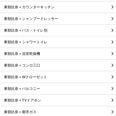
東朝比奈＋カウンターキッチン
東朝比奈＋シャンプードレッサー
東朝比奈＋バス・トイレ別
東朝比奈＋シャワートイレ
東朝比奈＋浴室乾燥機
東朝比奈＋コンロ三口
東朝比奈＋Wクローゼット
東朝比奈＋バルコニー
東朝比奈＋TVドアホン
東朝比奈＋都市ガス