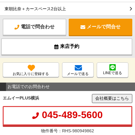
東朝比奈＋カースペース2台以上
電話で問合わせ
メールで問合せ
来店予約
LINEで送る
お気に入りに登録する
メールで送る
お電話でのお問合わせ
エムイーPLUS横浜
会社概要はこちら
045-489-5600
物件番号：RHS-980949862