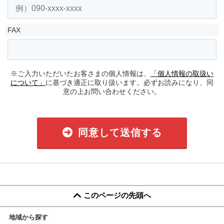
FAX
※ご入力いただいたお客さまの個人情報は、
「個人情報の取扱い
について」
に基づき適正に取り扱います。必ずお読みになり、同
意の上お問い合わせください。
同意して送信する
このページの先頭へ
地域から探す