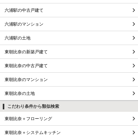
六浦駅の中古戸建て
六浦駅のマンション
六浦駅の土地
東朝比奈の新築戸建て
東朝比奈の中古戸建て
東朝比奈のマンション
東朝比奈の土地
こだわり条件から類似検索
東朝比奈＋フローリング
東朝比奈＋システムキッチン