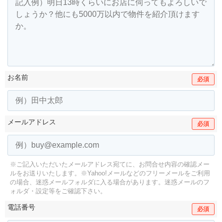
お名前
必須
メールアドレス
必須
※ご記入いただいたメールアドレス宛てに、お問合せ内容の確認メー
ルをお送りいたします。
※Yahoo!メールなどのフリーメールをご利用
の場合、迷惑メールフォルダに入る場合があります。
迷惑メールのフ
ォルダ・設定等をご確認下さい。
電話番号
必須