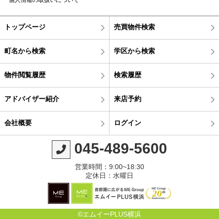
個人情報の取扱いについて
トップページ
売買物件検索
町名から検索
学区から検索
物件閲覧履歴
検索履歴
アドバイザー紹介
来店予約
会社概要
ログイン
045-489-5600
営業時間：9:00~18:30
定休日：水曜日
©エムイーPLUS横浜