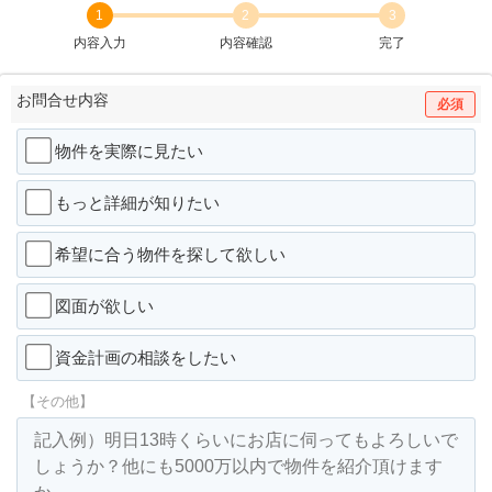
1
2
3
内容入力
内容確認
完了
お問合せ内容
必須
物件を実際に見たい
もっと詳細が知りたい
希望に合う物件を探して欲しい
図面が欲しい
資金計画の相談をしたい
【その他】