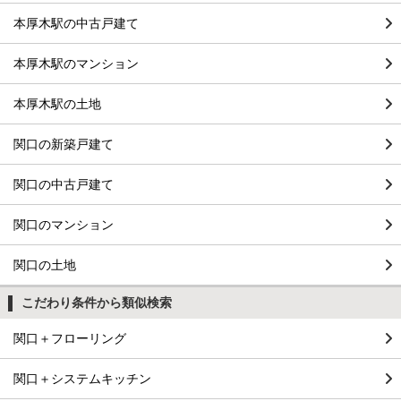
本厚木駅の中古戸建て
本厚木駅のマンション
本厚木駅の土地
関口の新築戸建て
関口の中古戸建て
関口のマンション
関口の土地
こだわり条件から類似検索
関口＋フローリング
関口＋システムキッチン