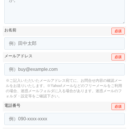
お名前
必須
メールアドレス
必須
※ご記入いただいたメールアドレス宛てに、お問合せ内容の確認メー
ルをお送りいたします。
※Yahoo!メールなどのフリーメールをご利用
の場合、迷惑メールフォルダに入る場合があります。
迷惑メールのフ
ォルダ・設定等をご確認下さい。
電話番号
必須