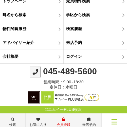
トップページ
売買物件検索
町名から検索
学区から検索
物件閲覧履歴
検索履歴
アドバイザー紹介
来店予約
会社概要
ログイン
045-489-5600
営業時間：9:00~18:30
定休日：水曜日
©エムイーPLUS横浜
検索
お気に入り
会員登録
来店予約