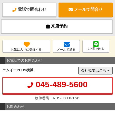
電話で問合わせ
メールで問合せ
来店予約
LINEで送る
お気に入りに登録する
メールで送る
お電話でのお問合わせ
エムイーPLUS横浜
会社概要はこちら
045-489-5600
物件番号：RHS-980949741
お問合わせ