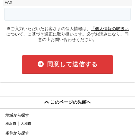
FAX
※ご入力いただいたお客さまの個人情報は、
「個人情報の取扱い
について」
に基づき適正に取り扱います。必ずお読みになり、同
意の上お問い合わせください。
同意して送信する
このページの先頭へ
地域から探す
横浜市
大和市
条件から探す