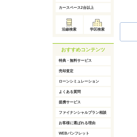
カースペース2台以上
沿線検索
学区検索
おすすめコンテンツ
特典・無料サービス
売却査定
ローンシミュレーション
よくある質問
提携サービス
ファイナンシャルプラン相談
お客様に選ばれる理由
WEBパンフレット