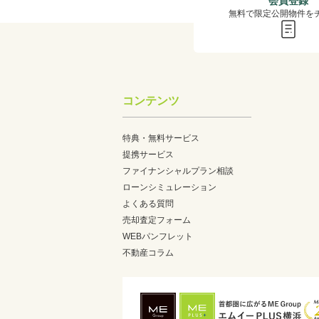
会員登録
無料で限定公開物件を
コンテンツ
特典・無料サービス
提携サービス
ファイナンシャルプラン相談
ローンシミュレーション
よくある質問
売却査定フォーム
WEBパンフレット
不動産コラム