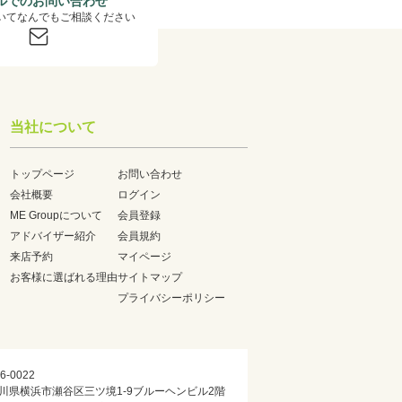
ルでのお問い合わせ
いてなんでもご相談ください
当社について
トップページ
お問い合わせ
会社概要
ログイン
ME Groupについて
会員登録
アドバイザー紹介
会員規約
来店予約
マイページ
お客様に選ばれる理由
サイトマップ
プライバシーポリシー
6-0022
川県横浜市瀬谷区三ツ境1-9ブルーヘンビル2階