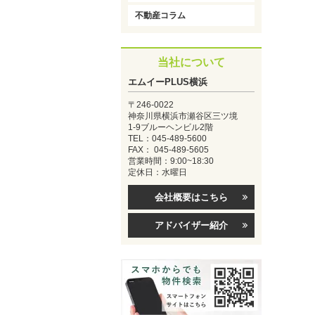
不動産コラム
当社について
エムイーPLUS横浜
〒246-0022
神奈川県横浜市瀬谷区三ツ境
1-9ブルーヘンビル2階
TEL：045-489-5600
FAX： 045-489-5605
営業時間：9:00~18:30
定休日：水曜日
会社概要はこちら
アドバイザー紹介