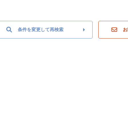
条件を変更して再検索
お