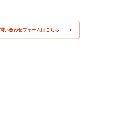
問い合わせフォームはこちら