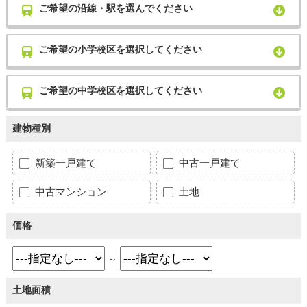
ご希望の沿線・駅を選んでください
ご希望の小学校区を選択してください
ご希望の中学校区を選択してください
建物種別
新築一戸建て
中古一戸建て
中古マンション
土地
価格
～
土地面積