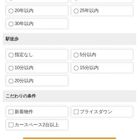
20年以内
25年以内
30年以内
駅徒歩
指定なし
5分以内
10分以内
15分以内
20分以内
こだわりの条件
新着物件
プライスダウン
カースペース2台以上