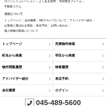
ローンシミュレーション
よくある質問
売却査定フォーム
不動産コラム
当社について
トップページ
会社概要
MEグループについて
アドバイザー紹介
お客様に選ばれる理由
来店予約
お問い合わせ
個人情報の取扱いについて
トップページ
売買物件検索
町名から検索
学区から検索
物件閲覧履歴
検索履歴
アドバイザー紹介
来店予約
会社概要
ログイン
045-489-5600