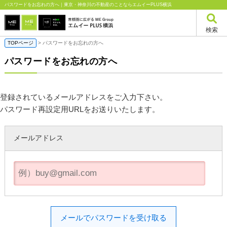
パスワードをお忘れの方へ｜東京・神奈川の不動産のことならエムイーPLUS横浜
検索
TOPページ
> パスワードをお忘れの方へ
パスワードをお忘れの方へ
登録されているメールアドレスをご入力下さい。
パスワード再設定用URLをお送りいたします。
メールアドレス