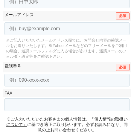
メールアドレス
必須
※ご記入いただいたメールアドレス宛てに、お問合せ内容の確認メー
ルをお送りいたします。
※Yahoo!メールなどのフリーメールをご利用
の場合、迷惑メールフォルダに入る場合があります。
迷惑メールのフ
ォルダ・設定等をご確認下さい。
電話番号
必須
FAX
※ご入力いただいたお客さまの個人情報は、
「個人情報の取扱い
について」
に基づき適正に取り扱います。必ずお読みになり、同
意の上お問い合わせください。