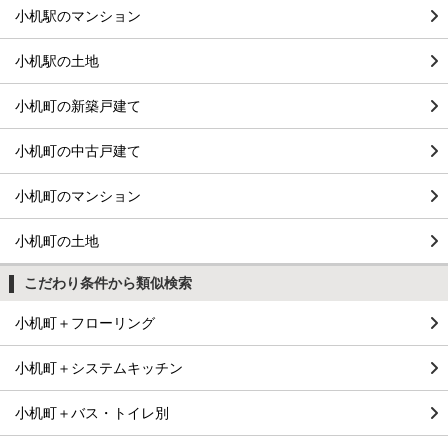
小机駅のマンション
小机駅の土地
小机町の新築戸建て
小机町の中古戸建て
小机町のマンション
小机町の土地
こだわり条件から類似検索
小机町＋フローリング
小机町＋システムキッチン
小机町＋バス・トイレ別