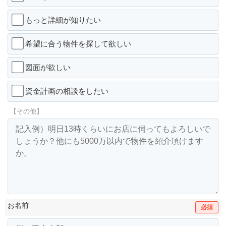
もっと詳細が知りたい
希望に合う物件を探して欲しい
図面が欲しい
資金計画の相談をしたい
【その他】
お名前
必須