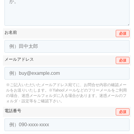
お名前
必須
メールアドレス
必須
※ご記入いただいたメールアドレス宛てに、お問合せ内容の確認メー
ルをお送りいたします。
※Yahoo!メールなどのフリーメールをご利用
の場合、迷惑メールフォルダに入る場合があります。
迷惑メールのフ
ォルダ・設定等をご確認下さい。
電話番号
必須