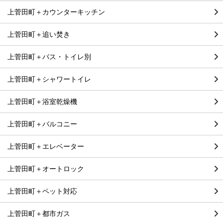
上菅田町＋カウンターキッチン
上菅田町＋追い焚き
上菅田町＋バス・トイレ別
上菅田町＋シャワートイレ
上菅田町＋浴室乾燥機
上菅田町＋バルコニー
上菅田町＋エレベーター
上菅田町＋オートロック
上菅田町＋ペット対応
上菅田町＋都市ガス