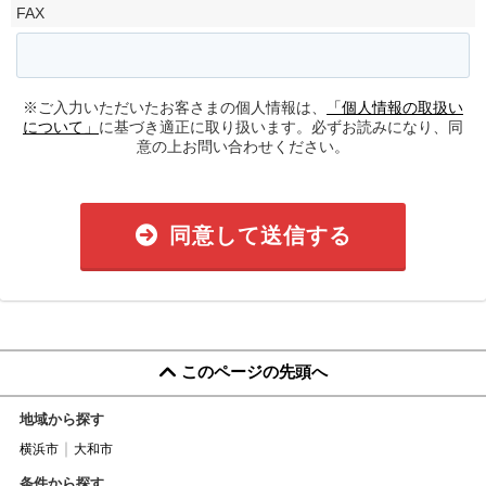
FAX
※ご入力いただいたお客さまの個人情報は、
「個人情報の取扱い
について」
に基づき適正に取り扱います。必ずお読みになり、同
意の上お問い合わせください。
同意して送信する
このページの先頭へ
地域から探す
横浜市
大和市
条件から探す