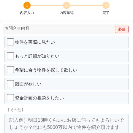
1
2
3
内容入力
内容確認
完了
お問合せ内容
必須
物件を実際に見たい
もっと詳細が知りたい
希望に合う物件を探して欲しい
図面が欲しい
資金計画の相談をしたい
【その他】