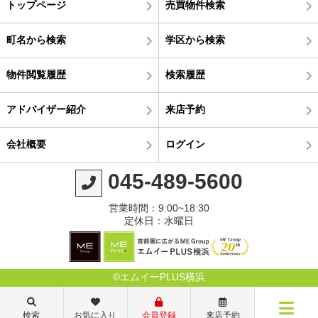
トップページ
売買物件検索
町名から検索
学区から検索
物件閲覧履歴
検索履歴
アドバイザー紹介
来店予約
会社概要
ログイン
045-489-5600
営業時間：9:00~18:30
定休日：水曜日
©エムイーPLUS横浜
検索
お気に入り
会員登録
来店予約