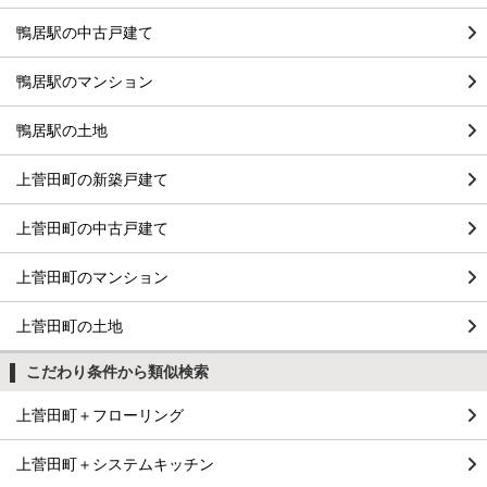
鴨居駅の中古戸建て
鴨居駅のマンション
鴨居駅の土地
上菅田町の新築戸建て
上菅田町の中古戸建て
上菅田町のマンション
上菅田町の土地
こだわり条件から類似検索
上菅田町＋フローリング
上菅田町＋システムキッチン