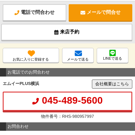
電話で問合わせ
メールで問合せ
来店予約
LINEで送る
お気に入りに登録する
メールで送る
お電話でのお問合わせ
エムイーPLUS横浜
会社概要はこちら
045-489-5600
物件番号：RHS-980957997
お問合わせ