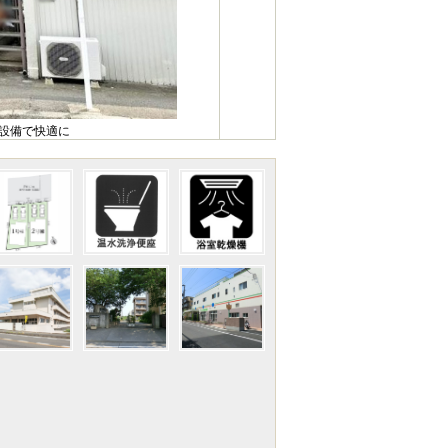
様設備で快適に