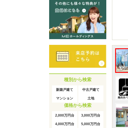
種別から検索
新築戸建て
中古戸建て
マンション
土地
価格から検索
2,000万円台
3,000万円台
4,000万円台
5,000万円台