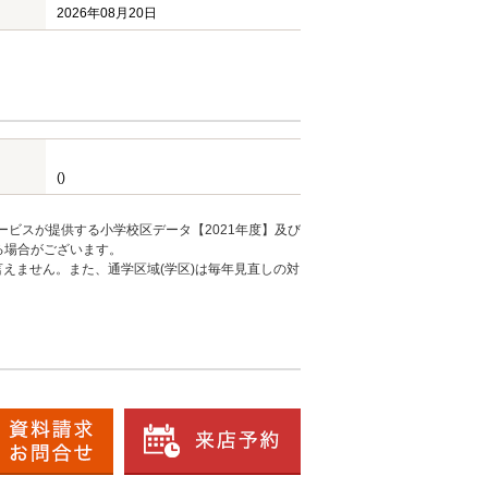
2026年08月20日
()
ービスが提供する小学校区データ【2021年度】及び
る場合がございます。
えません。また、通学区域(学区)は毎年見直しの対