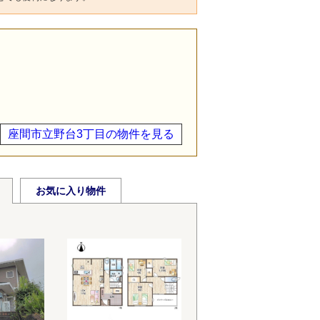
目
座間市立野台3丁目の物件を見る
お気に入り物件