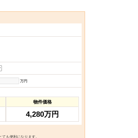
万円
物件価格
4,280万円
とても便利になります。