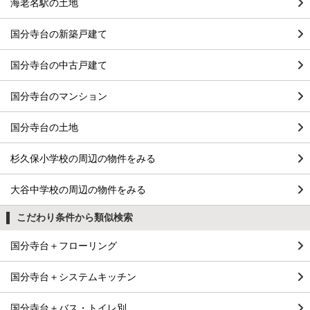
海老名駅の土地
国分寺台の新築戸建て
国分寺台の中古戸建て
国分寺台のマンション
国分寺台の土地
杉久保小学校の周辺の物件をみる
大谷中学校の周辺の物件をみる
こだわり条件から類似検索
国分寺台＋フローリング
国分寺台＋システムキッチン
国分寺台＋バス・トイレ別