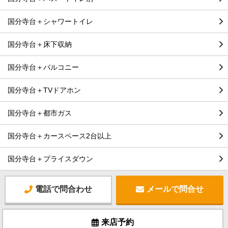
国分寺台＋シャワートイレ
国分寺台＋床下収納
国分寺台＋バルコニー
国分寺台＋TVドアホン
国分寺台＋都市ガス
国分寺台＋カースペース2台以上
国分寺台＋プライスダウン
電話で問合わせ
メールで問合せ
来店予約