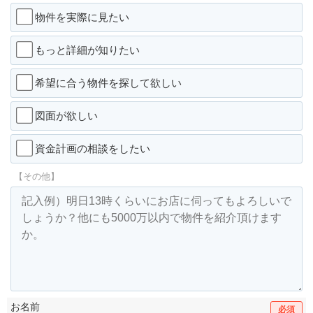
物件を実際に見たい
もっと詳細が知りたい
希望に合う物件を探して欲しい
図面が欲しい
資金計画の相談をしたい
【その他】
お名前
必須