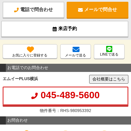
電話で問合わせ
メールで問合せ
来店予約
LINEで送る
お気に入りに登録する
メールで送る
お電話でのお問合わせ
エムイーPLUS横浜
会社概要はこちら
045-489-5600
物件番号：RHS-980953392
お問合わせ