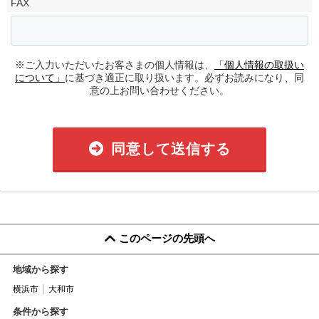
FAX
※ご入力いただいたお客さまの個人情報は、
「個人情報の取扱い
について」
に基づき適正に取り扱います。必ずお読みになり、同
意の上お問い合わせください。
同意して送信する
このページの先頭へ
地域から探す
横浜市
大和市
条件から探す