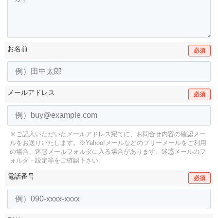
お名前
必須
メールアドレス
必須
※ご記入いただいたメールアドレス宛てに、お問合せ内容の確認メー
ルをお送りいたします。
※Yahoo!メールなどのフリーメールをご利用
の場合、迷惑メールフォルダに入る場合があります。
迷惑メールのフ
ォルダ・設定等をご確認下さい。
電話番号
必須