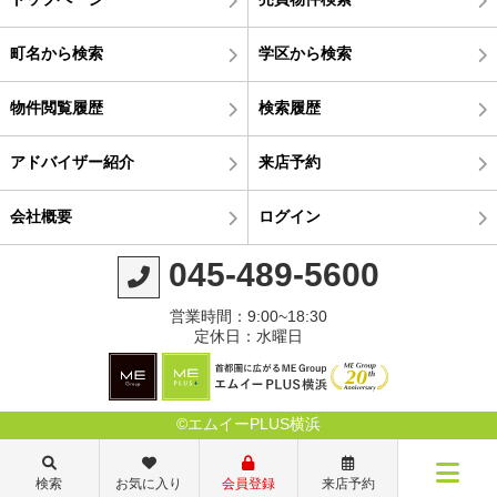
町名から検索
学区から検索
物件閲覧履歴
検索履歴
アドバイザー紹介
来店予約
会社概要
ログイン
045-489-5600
営業時間：9:00~18:30
定休日：水曜日
©エムイーPLUS横浜
検索
お気に入り
会員登録
来店予約