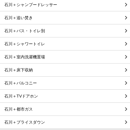
石川＋シャンプードレッサー
石川＋追い焚き
石川＋バス・トイレ別
石川＋シャワートイレ
石川＋室内洗濯機置場
石川＋床下収納
石川＋バルコニー
石川＋TVドアホン
石川＋都市ガス
石川＋プライスダウン