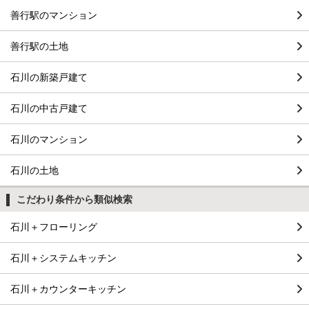
善行駅のマンション
善行駅の土地
石川の新築戸建て
石川の中古戸建て
石川のマンション
石川の土地
こだわり条件から類似検索
石川＋フローリング
石川＋システムキッチン
石川＋カウンターキッチン