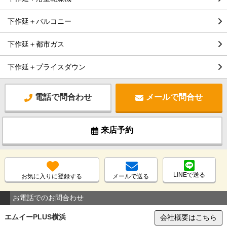
下作延＋バルコニー
下作延＋都市ガス
下作延＋プライスダウン
電話で問合わせ
メールで問合せ
来店予約
LINEで送る
お気に入りに登録する
メールで送る
お電話でのお問合わせ
エムイーPLUS横浜
会社概要はこちら