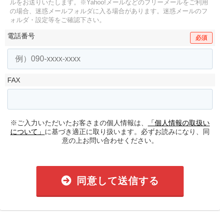
ルをお送りいたします。
※Yahoo!メールなどのフリーメールをご利用
の場合、迷惑メールフォルダに入る場合があります。
迷惑メールのフ
ォルダ・設定等をご確認下さい。
電話番号
必須
FAX
※ご入力いただいたお客さまの個人情報は、
「個人情報の取扱い
について」
に基づき適正に取り扱います。必ずお読みになり、同
意の上お問い合わせください。
同意して送信する