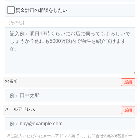
資金計画の相談をしたい
【その他】
お名前
必須
メールアドレス
必須
※ご記入いただいたメールアドレス宛てに、お問合せ内容の確認メー