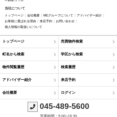
不動産コラム
当社について
トップページ
会社概要
MEグループについて
アドバイザー紹介
お客様に選ばれる理由
来店予約
お問い合わせ
個人情報の取扱いについて
トップページ
売買物件検索
町名から検索
学区から検索
物件閲覧履歴
検索履歴
アドバイザー紹介
来店予約
会社概要
ログイン
045-489-5600
営業時間：9:00~18:30