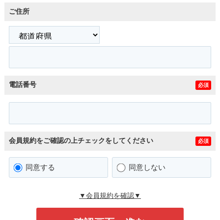
ご住所
電話番号
必須
会員規約をご確認の上チェックをしてください
必須
同意する
同意しない
▼会員規約を確認▼