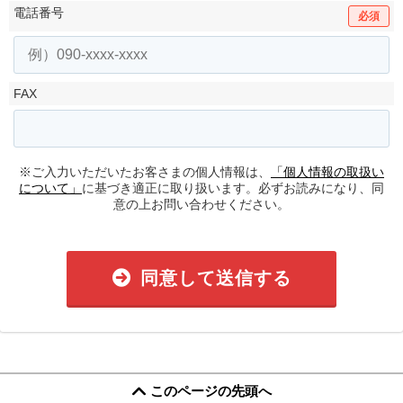
電話番号
必須
FAX
※ご入力いただいたお客さまの個人情報は、
「個人情報の取扱い
について」
に基づき適正に取り扱います。必ずお読みになり、同
意の上お問い合わせください。
同意して送信する
このページの先頭へ