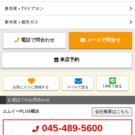
東寺尾＋TVドアホン
東寺尾＋都市ガス
電話で問合わせ
メールで問合せ
来店予約
LINEで送る
お気に入りに登録する
メールで送る
お電話でのお問合わせ
エムイーPLUS横浜
会社概要はこちら
045-489-5600