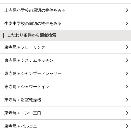
上寺尾小学校の周辺の物件をみる
生麦中学校の周辺の物件をみる
こだわり条件から類似検索
東寺尾＋フローリング
東寺尾＋システムキッチン
東寺尾＋シャンプードレッサー
東寺尾＋シャワートイレ
東寺尾＋浴室乾燥機
東寺尾＋コンロ三口
東寺尾＋バルコニー