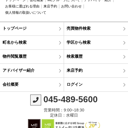
お客様に選ばれる理由
来店予約
お問い合わせ
個人情報の取扱いについて
トップページ
売買物件検索
町名から検索
学区から検索
物件閲覧履歴
検索履歴
アドバイザー紹介
来店予約
会社概要
ログイン
045-489-5600
営業時間：9:00~18:30
定休日：水曜日