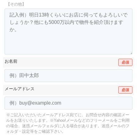
【その他】
お名前
必須
メールアドレス
必須
※ご記入いただいたメールアドレス宛てに、お問合せ内容の確認メー
ルをお送りいたします。
※Yahoo!メールなどのフリーメールをご利用
の場合、迷惑メールフォルダに入る場合があります。
迷惑メールのフ
ォルダ・設定等をご確認下さい。