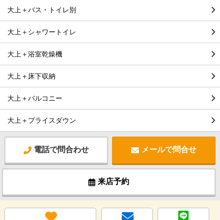
大上＋バス・トイレ別
大上＋シャワートイレ
大上＋浴室乾燥機
大上＋床下収納
大上＋バルコニー
大上＋プライスダウン
電話で問合わせ
メールで問合せ
来店予約