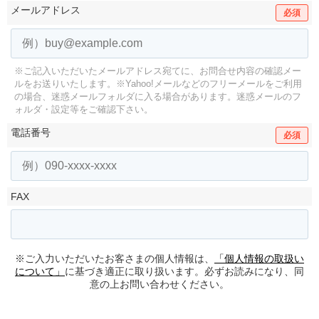
メールアドレス
必須
※ご記入いただいたメールアドレス宛てに、お問合せ内容の確認メー
ルをお送りいたします。
※Yahoo!メールなどのフリーメールをご利用
の場合、迷惑メールフォルダに入る場合があります。
迷惑メールのフ
ォルダ・設定等をご確認下さい。
電話番号
必須
FAX
※ご入力いただいたお客さまの個人情報は、
「個人情報の取扱い
について」
に基づき適正に取り扱います。必ずお読みになり、同
意の上お問い合わせください。