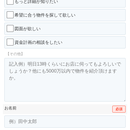
もっと詳細が知りたい
希望に合う物件を探して欲しい
図面が欲しい
資金計画の相談をしたい
【その他】
お名前
必須