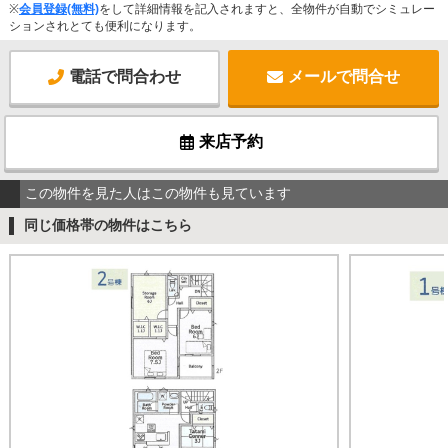
※
会員登録(無料)
をして詳細情報を記入されますと、全物件が自動でシミュレー
ションされとても便利になります。
電話で問合わせ
メールで問合せ
来店予約
この物件を見た人はこの物件も見ています
同じ価格帯の物件はこちら