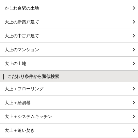
かしわ台駅の土地
大上の新築戸建て
大上の中古戸建て
大上のマンション
大上の土地
こだわり条件から類似検索
大上＋フローリング
大上＋給湯器
大上＋システムキッチン
大上＋追い焚き