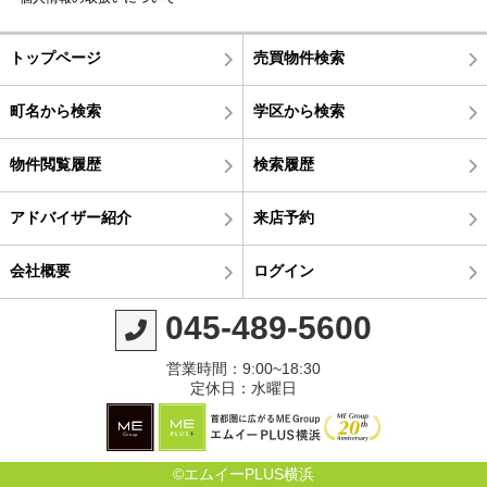
トップページ
売買物件検索
町名から検索
学区から検索
物件閲覧履歴
検索履歴
アドバイザー紹介
来店予約
会社概要
ログイン
045-489-5600
営業時間：9:00~18:30
定休日：水曜日
©エムイーPLUS横浜