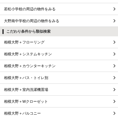
若松小学校の周辺の物件をみる
大野南中学校の周辺の物件をみる
こだわり条件から類似検索
相模大野＋フローリング
相模大野＋システムキッチン
相模大野＋カウンターキッチン
相模大野＋バス・トイレ別
相模大野＋室内洗濯機置場
相模大野＋Wクローゼット
相模大野＋バルコニー