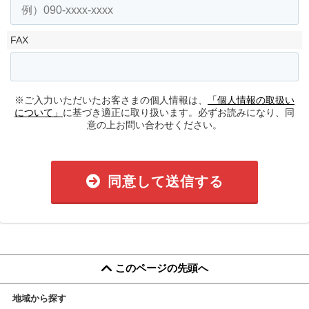
FAX
※ご入力いただいたお客さまの個人情報は、
「個人情報の取扱い
について」
に基づき適正に取り扱います。必ずお読みになり、同
意の上お問い合わせください。
同意して送信する
このページの先頭へ
地域から探す