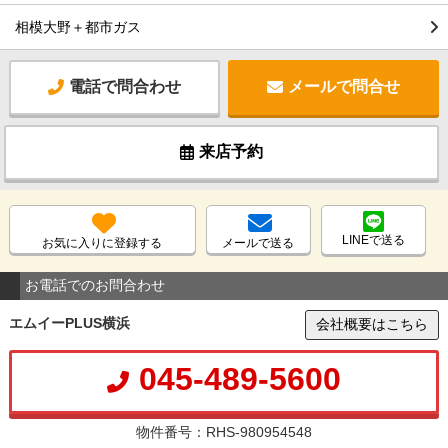
相模大野＋都市ガス
電話で問合わせ
メールで問合せ
来店予約
LINEで送る
お気に入りに登録する
メールで送る
お電話でのお問合わせ
エムイーPLUS横浜
会社概要はこちら
045-489-5600
物件番号：RHS-980954548