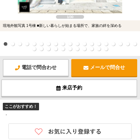
1/30
現地外観写真 1号棟 ■新しい暮らしが始まる場所で、家族の絆を深める
電話で問合わせ
メールで問合せ
来店予約
ここがおすすめ！
-