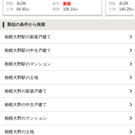
4LDK
4LDK
間取
築年
新築
間取
土地
64.40㎡
建物
106.19㎡
土地
140.29㎡
類似の条件から検索
相模大野駅の新築戸建て
相模大野駅の中古戸建て
相模大野駅のマンション
相模大野駅の土地
相模大野の新築戸建て
相模大野の中古戸建て
相模大野のマンション
相模大野の土地