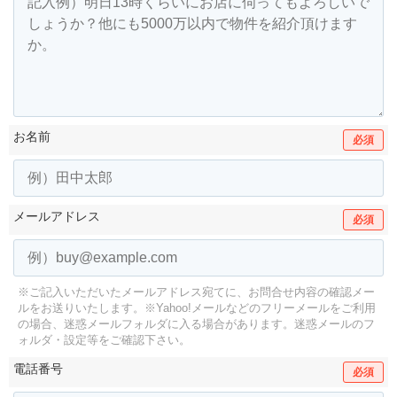
お名前
必須
メールアドレス
必須
※ご記入いただいたメールアドレス宛てに、お問合せ内容の確認メー
ルをお送りいたします。
※Yahoo!メールなどのフリーメールをご利用
の場合、迷惑メールフォルダに入る場合があります。
迷惑メールのフ
ォルダ・設定等をご確認下さい。
電話番号
必須