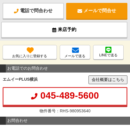
電話で問合わせ
メールで問合せ
来店予約
LINEで送る
お気に入りに登録する
メールで送る
お電話でのお問合わせ
エムイーPLUS横浜
会社概要はこちら
045-489-5600
物件番号：RHS-980953640
お問合わせ