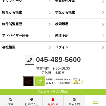
トップページ
売買物件検索
町名から検索
学区から検索
物件閲覧履歴
検索履歴
アドバイザー紹介
来店予約
会社概要
ログイン
045-489-5600
営業時間：9:00~18:30
定休日：水曜日
©エムイーPLUS横浜
検索
お気に入り
会員登録
来店予約