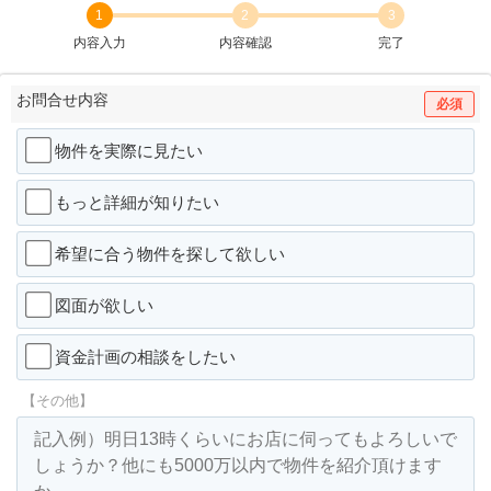
1
2
3
内容入力
内容確認
完了
お問合せ内容
必須
物件を実際に見たい
もっと詳細が知りたい
希望に合う物件を探して欲しい
図面が欲しい
資金計画の相談をしたい
【その他】