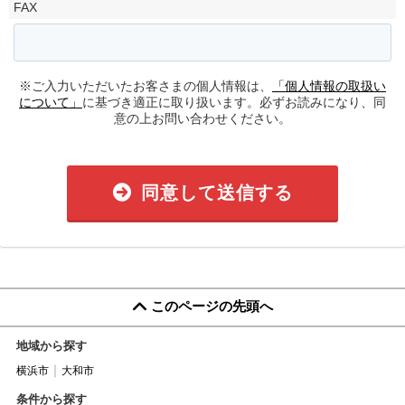
FAX
※ご入力いただいたお客さまの個人情報は、
「個人情報の取扱い
について」
に基づき適正に取り扱います。必ずお読みになり、同
意の上お問い合わせください。
同意して送信する
このページの先頭へ
地域から探す
横浜市
大和市
条件から探す