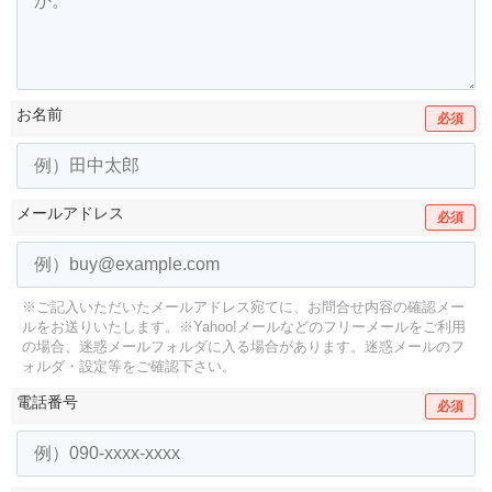
お名前
必須
メールアドレス
必須
※ご記入いただいたメールアドレス宛てに、お問合せ内容の確認メー
ルをお送りいたします。
※Yahoo!メールなどのフリーメールをご利用
の場合、迷惑メールフォルダに入る場合があります。
迷惑メールのフ
ォルダ・設定等をご確認下さい。
電話番号
必須