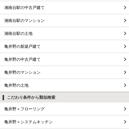
湘南台駅の中古戸建て
湘南台駅のマンション
湘南台駅の土地
亀井野の新築戸建て
亀井野の中古戸建て
亀井野のマンション
亀井野の土地
こだわり条件から類似検索
亀井野＋フローリング
亀井野＋システムキッチン