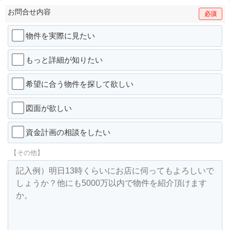
お問合せ内容
必須
物件を実際に見たい
もっと詳細が知りたい
希望に合う物件を探して欲しい
図面が欲しい
資金計画の相談をしたい
【その他】