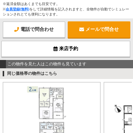
※返済金額はあくまでも目安です。
※
会員登録(無料)
をして詳細情報を記入されますと、全物件が自動でシミュレー
ションされとても便利になります。
電話で問合わせ
メールで問合せ
来店予約
この物件を見た人はこの物件も見ています
同じ価格帯の物件はこちら