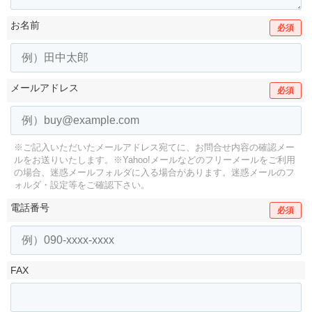
お名前
必須
メールアドレス
必須
※ご記入いただいたメールアドレス宛てに、お問合せ内容の確認メー
ルをお送りいたします。
※Yahoo!メールなどのフリーメールをご利用
の場合、迷惑メールフォルダに入る場合があります。
迷惑メールのフ
ォルダ・設定等をご確認下さい。
電話番号
必須
FAX