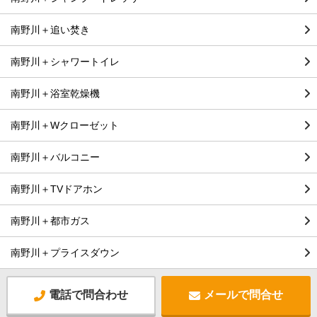
南野川＋追い焚き
南野川＋シャワートイレ
南野川＋浴室乾燥機
南野川＋Wクローゼット
南野川＋バルコニー
南野川＋TVドアホン
南野川＋都市ガス
南野川＋プライスダウン
電話で問合わせ
メールで問合せ