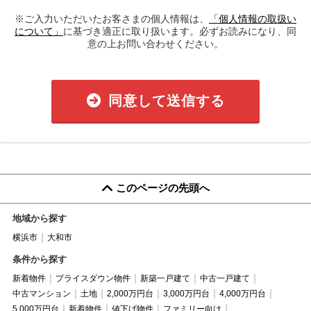
※ご入力いただいたお客さまの個人情報は、
「個人情報の取扱い
について」
に基づき適正に取り扱います。必ずお読みになり、同
意の上お問い合わせください。
同意して送信する
このページの先頭へ
地域から探す
横浜市
大和市
条件から探す
新着物件
プライスダウン物件
新築一戸建て
中古一戸建て
中古マンション
土地
2,000万円台
3,000万円台
4,000万円台
5,000万円台
新着物件
値下げ物件
ファミリー向け