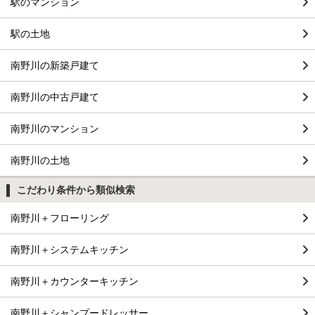
駅のマンション
駅の土地
南野川の新築戸建て
南野川の中古戸建て
南野川のマンション
南野川の土地
こだわり条件から類似検索
南野川＋フローリング
南野川＋システムキッチン
南野川＋カウンターキッチン
南野川＋シャンプードレッサー