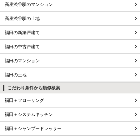
高座渋谷駅のマンション
高座渋谷駅の土地
福田の新築戸建て
福田の中古戸建て
福田のマンション
福田の土地
こだわり条件から類似検索
福田＋フローリング
福田＋システムキッチン
福田＋シャンプードレッサー