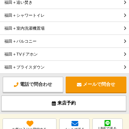
福田＋追い焚き
福田＋シャワートイレ
福田＋室内洗濯機置場
福田＋バルコニー
福田＋TVドアホン
福田＋プライスダウン
電話で問合わせ
メールで問合せ
来店予約
LINEで送る