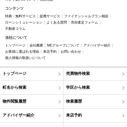
コンテンツ
特典・無料サービス
提携サービス
ファイナンシャルプラン相談
ローンシミュレーション
よくある質問
売却査定フォーム
不動産コラム
当社について
トップページ
会社概要
MEグループについて
アドバイザー紹介
お客様に選ばれる理由
来店予約
お問い合わせ
個人情報の取扱いについて
トップページ
売買物件検索
町名から検索
学区から検索
物件閲覧履歴
検索履歴
アドバイザー紹介
来店予約