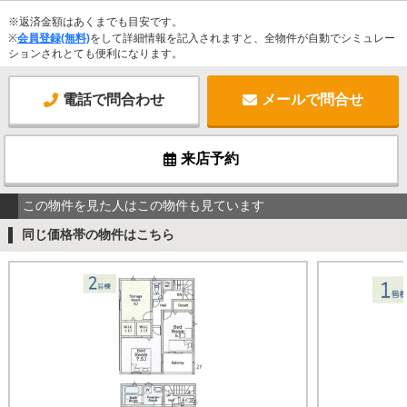
※返済金額はあくまでも目安です。
※
会員登録(無料)
をして詳細情報を記入されますと、全物件が自動でシミュレー
ションされとても便利になります。
電話で問合わせ
メールで問合せ
来店予約
この物件を見た人はこの物件も見ています
同じ価格帯の物件はこちら