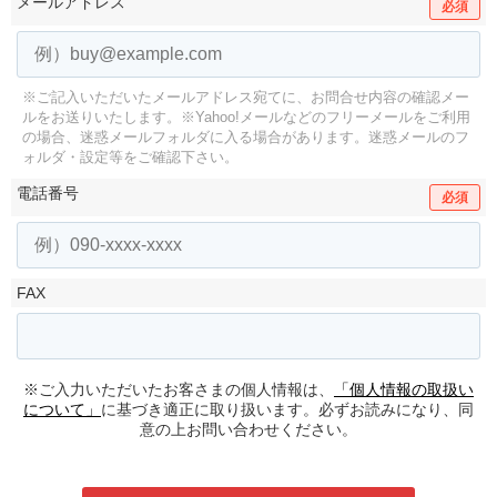
メールアドレス
必須
※ご記入いただいたメールアドレス宛てに、お問合せ内容の確認メー
ルをお送りいたします。
※Yahoo!メールなどのフリーメールをご利用
の場合、迷惑メールフォルダに入る場合があります。
迷惑メールのフ
ォルダ・設定等をご確認下さい。
電話番号
必須
FAX
※ご入力いただいたお客さまの個人情報は、
「個人情報の取扱い
について」
に基づき適正に取り扱います。必ずお読みになり、同
意の上お問い合わせください。