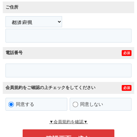
ご住所
電話番号
必須
会員規約をご確認の上チェックをしてください
必須
同意する
同意しない
▼会員規約を確認▼