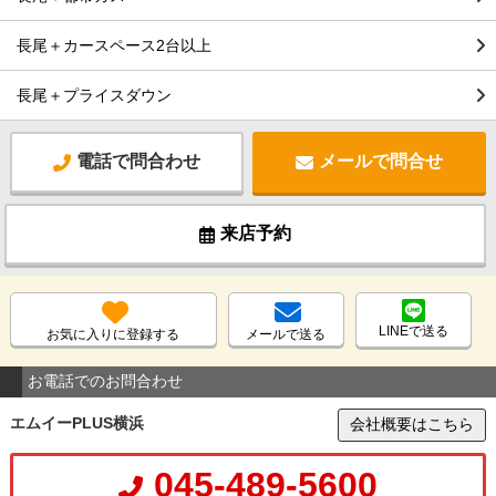
長尾＋カースペース2台以上
長尾＋プライスダウン
電話で問合わせ
メールで問合せ
来店予約
LINEで送る
お気に入りに登録する
メールで送る
お電話でのお問合わせ
エムイーPLUS横浜
会社概要はこちら
045-489-5600