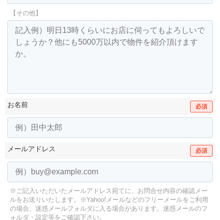
【その他】
お名前
必須
メールアドレス
必須
※ご記入いただいたメールアドレス宛てに、お問合せ内容の確認メー
ルをお送りいたします。
※Yahoo!メールなどのフリーメールをご利用
の場合、迷惑メールフォルダに入る場合があります。
迷惑メールのフ
ォルダ・設定等をご確認下さい。