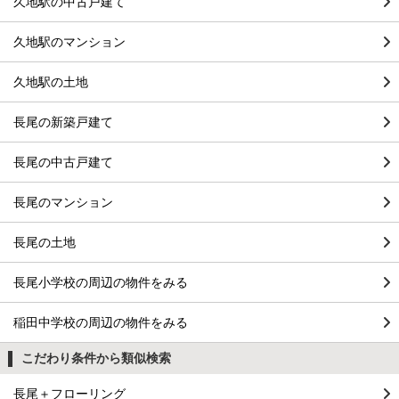
久地駅の中古戸建て
久地駅のマンション
久地駅の土地
長尾の新築戸建て
長尾の中古戸建て
長尾のマンション
長尾の土地
長尾小学校の周辺の物件をみる
稲田中学校の周辺の物件をみる
こだわり条件から類似検索
長尾＋フローリング