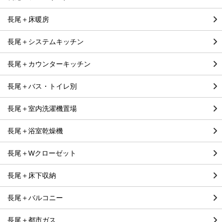
長尾＋床暖房
長尾＋システムキッチン
長尾＋カウンターキッチン
長尾＋バス・トイレ別
長尾＋室内洗濯機置場
長尾＋浴室乾燥機
長尾＋Wクローゼット
長尾＋床下収納
長尾＋バルコニー
長尾＋都市ガス