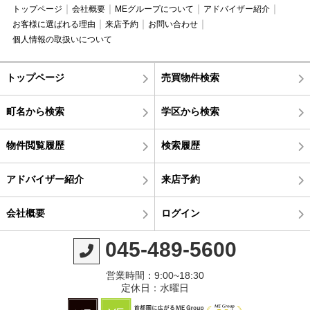
トップページ
会社概要
MEグループについて
アドバイザー紹介
お客様に選ばれる理由
来店予約
お問い合わせ
個人情報の取扱いについて
トップページ
売買物件検索
町名から検索
学区から検索
物件閲覧履歴
検索履歴
アドバイザー紹介
来店予約
会社概要
ログイン
045-489-5600
営業時間：9:00~18:30
定休日：水曜日