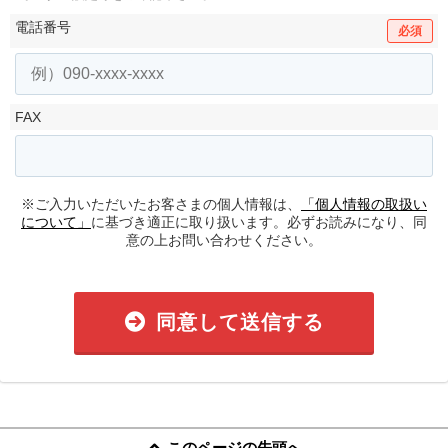
電話番号
必須
FAX
※ご入力いただいたお客さまの個人情報は、
「個人情報の取扱い
について」
に基づき適正に取り扱います。必ずお読みになり、同
意の上お問い合わせください。
同意して送信する
このページの先頭へ