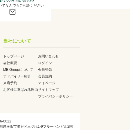
ルでのお問い合わせ
いてなんでもご相談ください
当社について
トップページ
お問い合わせ
会社概要
ログイン
ME Groupについて
会員登録
アドバイザー紹介
会員規約
来店予約
マイページ
お客様に選ばれる理由
サイトマップ
プライバシーポリシー
6-0022
川県横浜市瀬谷区三ツ境1-9ブルーヘンビル2階