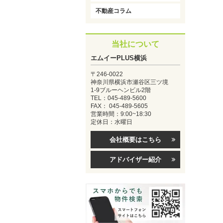
不動産コラム
当社について
エムイーPLUS横浜
〒246-0022
神奈川県横浜市瀬谷区三ツ境
1-9ブルーヘンビル2階
TEL：045-489-5600
FAX： 045-489-5605
営業時間：9:00~18:30
定休日：水曜日
会社概要はこちら
アドバイザー紹介