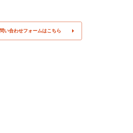
問い合わせフォームはこちら