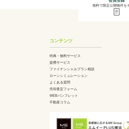
会員登録
無料で限定公開物件を
コンテンツ
特典・無料サービス
提携サービス
ファイナンシャルプラン相談
ローンシミュレーション
よくある質問
売却査定フォーム
WEBパンフレット
不動産コラム