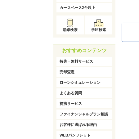
カースペース2台以上
沿線検索
学区検索
おすすめコンテンツ
特典・無料サービス
売却査定
ローンシミュレーション
よくある質問
提携サービス
ファイナンシャルプラン相談
お客様に選ばれる理由
WEBパンフレット