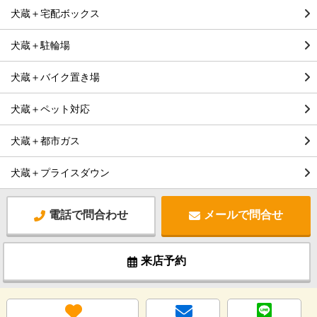
犬蔵＋宅配ボックス
犬蔵＋駐輪場
犬蔵＋バイク置き場
犬蔵＋ペット対応
犬蔵＋都市ガス
犬蔵＋プライスダウン
電話で問合わせ
メールで問合せ
来店予約