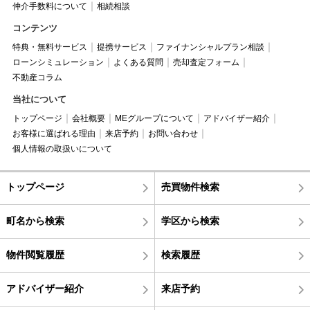
仲介手数料について
相続相談
コンテンツ
特典・無料サービス
提携サービス
ファイナンシャルプラン相談
ローンシミュレーション
よくある質問
売却査定フォーム
不動産コラム
当社について
トップページ
会社概要
MEグループについて
アドバイザー紹介
お客様に選ばれる理由
来店予約
お問い合わせ
個人情報の取扱いについて
トップページ
売買物件検索
町名から検索
学区から検索
物件閲覧履歴
検索履歴
アドバイザー紹介
来店予約