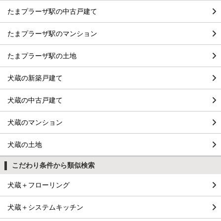
たまプラーザ駅の中古戸建て
たまプラーザ駅のマンション
たまプラーザ駅の土地
犬蔵の新築戸建て
犬蔵の中古戸建て
犬蔵のマンション
犬蔵の土地
こだわり条件から類似検索
犬蔵＋フローリング
犬蔵＋システムキッチン