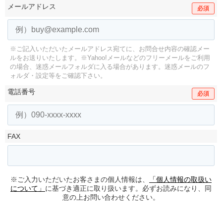
メールアドレス
必須
※ご記入いただいたメールアドレス宛てに、お問合せ内容の確認メー
ルをお送りいたします。
※Yahoo!メールなどのフリーメールをご利用
の場合、迷惑メールフォルダに入る場合があります。
迷惑メールのフ
ォルダ・設定等をご確認下さい。
電話番号
必須
FAX
※ご入力いただいたお客さまの個人情報は、
「個人情報の取扱い
について」
に基づき適正に取り扱います。必ずお読みになり、同
意の上お問い合わせください。