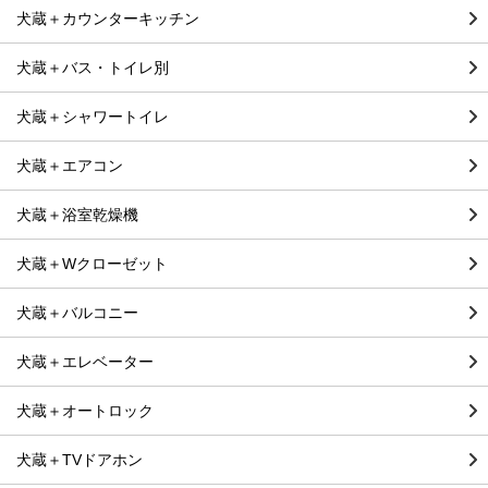
犬蔵＋カウンターキッチン
犬蔵＋バス・トイレ別
犬蔵＋シャワートイレ
犬蔵＋エアコン
犬蔵＋浴室乾燥機
犬蔵＋Wクローゼット
犬蔵＋バルコニー
犬蔵＋エレベーター
犬蔵＋オートロック
犬蔵＋TVドアホン