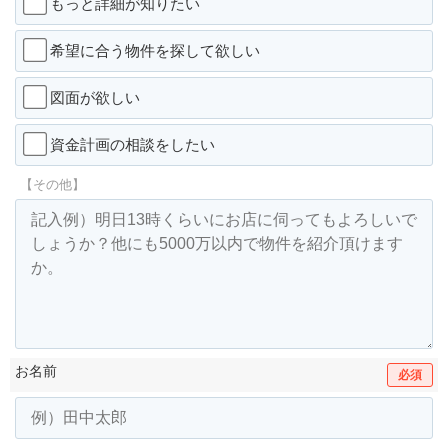
もっと詳細が知りたい
希望に合う物件を探して欲しい
図面が欲しい
資金計画の相談をしたい
【その他】
お名前
必須