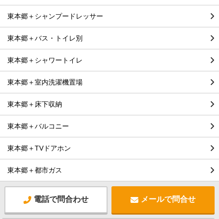
東本郷＋シャンプードレッサー
東本郷＋バス・トイレ別
東本郷＋シャワートイレ
東本郷＋室内洗濯機置場
東本郷＋床下収納
東本郷＋バルコニー
東本郷＋TVドアホン
東本郷＋都市ガス
電話で問合わせ
メールで問合せ