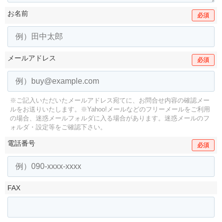
お名前
必須
メールアドレス
必須
※ご記入いただいたメールアドレス宛てに、お問合せ内容の確認メー
ルをお送りいたします。
※Yahoo!メールなどのフリーメールをご利用
の場合、迷惑メールフォルダに入る場合があります。
迷惑メールのフ
ォルダ・設定等をご確認下さい。
電話番号
必須
FAX