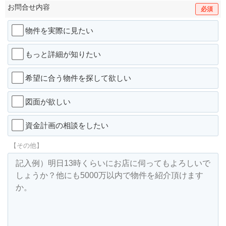
お問合せ内容
必須
物件を実際に見たい
もっと詳細が知りたい
希望に合う物件を探して欲しい
図面が欲しい
資金計画の相談をしたい
【その他】