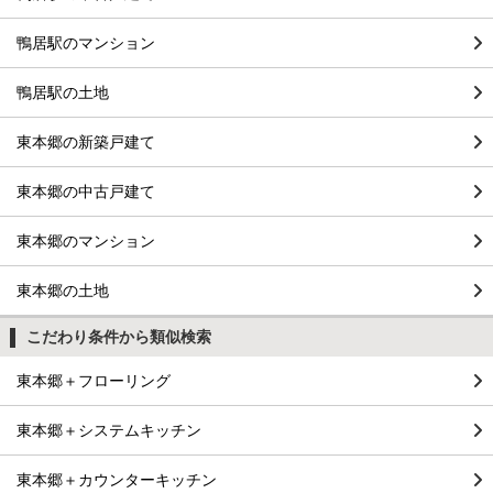
鴨居駅のマンション
鴨居駅の土地
東本郷の新築戸建て
東本郷の中古戸建て
東本郷のマンション
東本郷の土地
こだわり条件から類似検索
東本郷＋フローリング
東本郷＋システムキッチン
東本郷＋カウンターキッチン