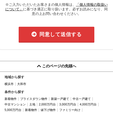
※ご入力いただいたお客さまの個人情報は、
「個人情報の取扱い
について」
に基づき適正に取り扱います。必ずお読みになり、同
意の上お問い合わせください。
同意して送信する
このページの先頭へ
地域から探す
横浜市
大和市
条件から探す
新着物件
プライスダウン物件
新築一戸建て
中古一戸建て
中古マンション
土地
2,000万円台
3,000万円台
4,000万円台
5,000万円台
新着物件
値下げ物件
ファミリー向け