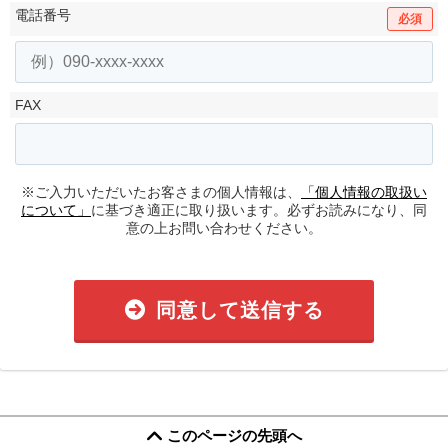
電話番号
必須
FAX
※ご入力いただいたお客さまの個人情報は、
「個人情報の取扱い
について」
に基づき適正に取り扱います。必ずお読みになり、同
意の上お問い合わせください。
同意して送信する
このページの先頭へ