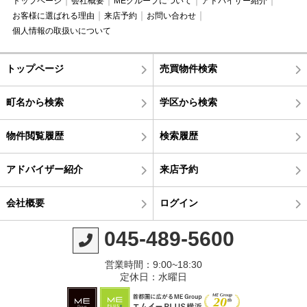
トップページ
会社概要
MEグループについて
アドバイザー紹介
お客様に選ばれる理由
来店予約
お問い合わせ
個人情報の取扱いについて
トップページ
売買物件検索
町名から検索
学区から検索
物件閲覧履歴
検索履歴
アドバイザー紹介
来店予約
会社概要
ログイン
045-489-5600
営業時間：9:00~18:30
定休日：水曜日