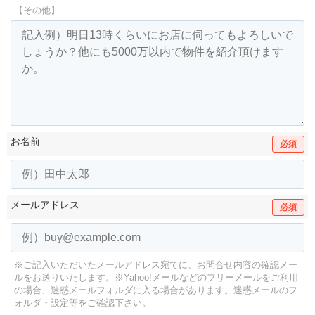
【その他】
お名前
必須
メールアドレス
必須
※ご記入いただいたメールアドレス宛てに、お問合せ内容の確認メー
ルをお送りいたします。
※Yahoo!メールなどのフリーメールをご利用
の場合、迷惑メールフォルダに入る場合があります。
迷惑メールのフ
ォルダ・設定等をご確認下さい。