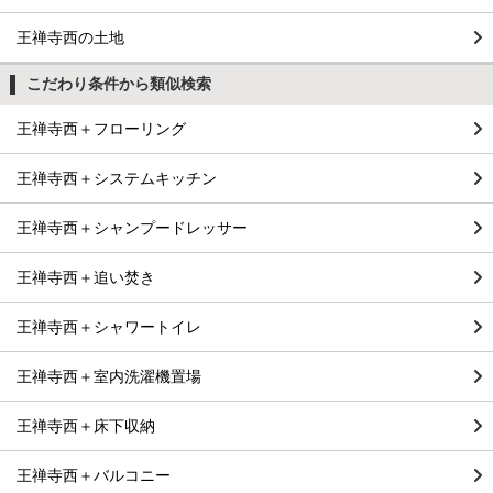
王禅寺西の土地
こだわり条件から類似検索
王禅寺西＋フローリング
王禅寺西＋システムキッチン
王禅寺西＋シャンプードレッサー
王禅寺西＋追い焚き
王禅寺西＋シャワートイレ
王禅寺西＋室内洗濯機置場
王禅寺西＋床下収納
王禅寺西＋バルコニー