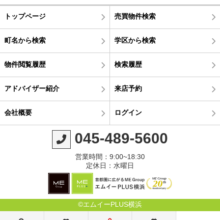
トップページ
売買物件検索
町名から検索
学区から検索
物件閲覧履歴
検索履歴
アドバイザー紹介
来店予約
会社概要
ログイン
045-489-5600
営業時間：9:00~18:30
定休日：水曜日
©エムイーPLUS横浜