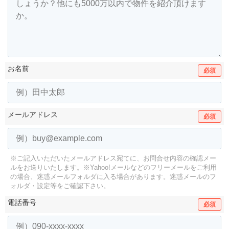
お名前
必須
メールアドレス
必須
※ご記入いただいたメールアドレス宛てに、お問合せ内容の確認メー
ルをお送りいたします。
※Yahoo!メールなどのフリーメールをご利用
の場合、迷惑メールフォルダに入る場合があります。
迷惑メールのフ
ォルダ・設定等をご確認下さい。
電話番号
必須