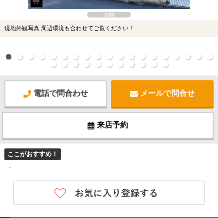
1/30
現地外観写真 周辺環境も合わせてご覧ください！
電話で問合わせ
メールで問合せ
来店予約
ここがおすすめ！
-