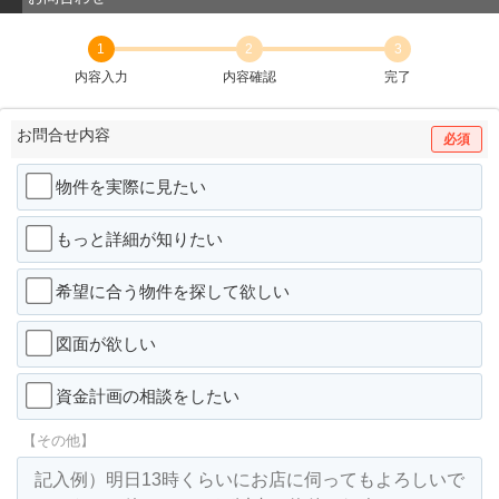
1
2
3
内容入力
内容確認
完了
お問合せ内容
必須
物件を実際に見たい
もっと詳細が知りたい
希望に合う物件を探して欲しい
図面が欲しい
資金計画の相談をしたい
【その他】