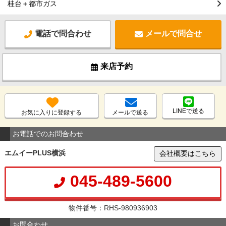
桂台＋都市ガス
電話で問合わせ
メールで問合せ
来店予約
LINEで送る
お気に入りに登録する
メールで送る
お電話でのお問合わせ
エムイーPLUS横浜
会社概要はこちら
045-489-5600
物件番号：RHS-980936903
お問合わせ