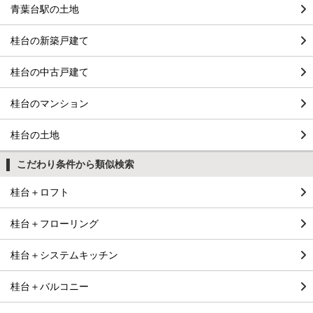
青葉台駅の土地
桂台の新築戸建て
桂台の中古戸建て
桂台のマンション
桂台の土地
こだわり条件から類似検索
桂台＋ロフト
桂台＋フローリング
桂台＋システムキッチン
桂台＋バルコニー