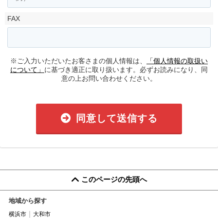
FAX
※ご入力いただいたお客さまの個人情報は、
「個人情報の取扱い
について」
に基づき適正に取り扱います。必ずお読みになり、同
意の上お問い合わせください。
同意して送信する
このページの先頭へ
地域から探す
横浜市
大和市