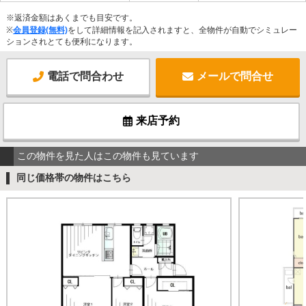
※返済金額はあくまでも目安です。
※
会員登録(無料)
をして詳細情報を記入されますと、全物件が自動でシミュレー
ションされとても便利になります。
電話で問合わせ
メールで問合せ
来店予約
この物件を見た人はこの物件も見ています
同じ価格帯の物件はこちら