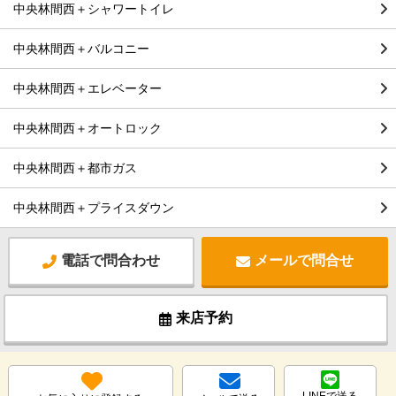
中央林間西＋シャワートイレ
中央林間西＋バルコニー
中央林間西＋エレベーター
中央林間西＋オートロック
中央林間西＋都市ガス
中央林間西＋プライスダウン
電話で問合わせ
メールで問合せ
来店予約