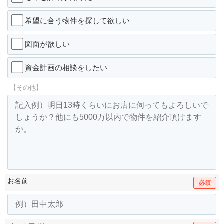
希望に合う物件を探して欲しい
図面が欲しい
資金計画の相談をしたい
【その他】
お名前
必須