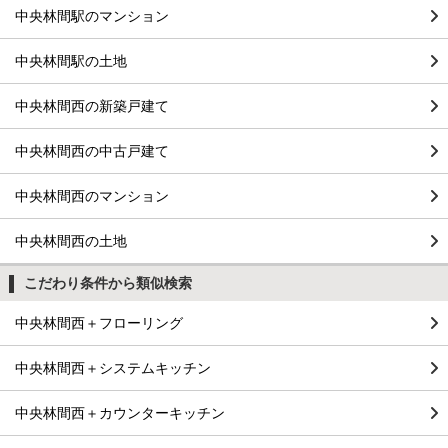
中央林間駅のマンション
中央林間駅の土地
中央林間西の新築戸建て
中央林間西の中古戸建て
中央林間西のマンション
中央林間西の土地
こだわり条件から類似検索
中央林間西＋フローリング
中央林間西＋システムキッチン
中央林間西＋カウンターキッチン