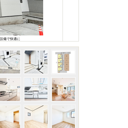
様設備で快適に