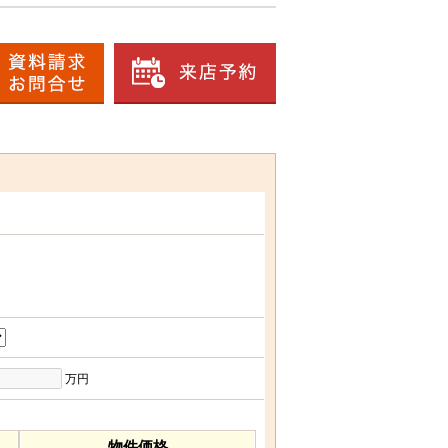
万円
物件価格