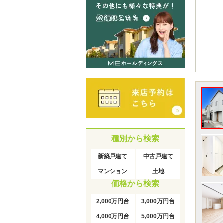
種別から検索
新築戸建て
中古戸建て
マンション
土地
価格から検索
2,000万円台
3,000万円台
4,000万円台
5,000万円台