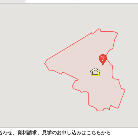
学
合わせ、資料請求、見学のお申し込みはこちらから